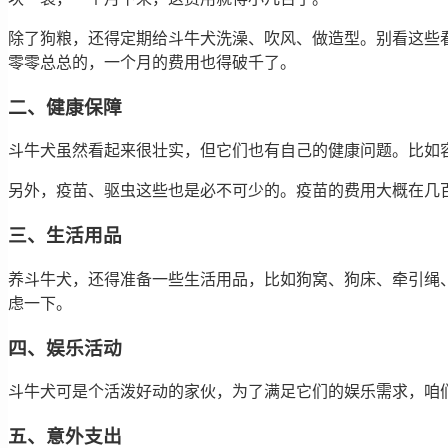
除了狗粮，还得定期给斗牛犬洗澡、吹风、做造型。别看这些
零零总总的，一个月的费用也得破千了。
二、健康保障
斗牛犬虽然看起来很壮实，但它们也有自己的健康问题。比如
另外，疫苗、驱虫这些也是必不可少的。疫苗的费用大概在几
三、生活用品
养斗牛犬，还得准备一些生活用品，比如狗窝、狗床、牵引绳
虑一下。
四、娱乐活动
斗牛犬可是个活泼好动的家伙，为了满足它们的娱乐需求，咱
五、意外支出