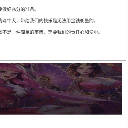
要做好充分的准备。
的斗牛犬，带给我们的快乐是无法用金钱衡量的。
物不是一件简单的事情，需要我们的责任心和爱心。