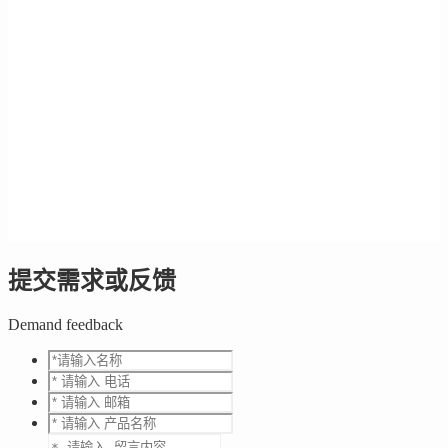
提交需求或反馈
Demand feedback