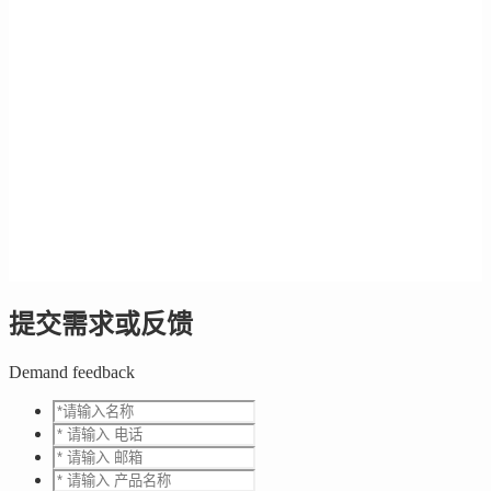
提交需求或反馈
Demand feedback