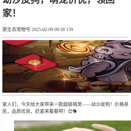
家！
原生态宠物号
2025-02-09 09:38
159
家人们，今天给大家带来一款超级萌宠——幼沙皮狗！价格亲
民，品质优良，赶紧来看看吧！😍🐕