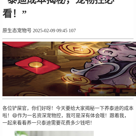
看！”
原生态宠物号
2025-02-09 09:45
107
各位铲屎官，你们好呀！今天要给大家揭秘一下养泰迪的成本
啦！😄作为一名资深宠物控，我可是深有体会哦！跟着我，
一起来看看养一只泰迪需要花费多少钱吧！