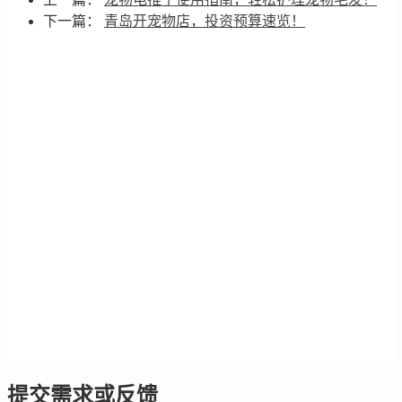
下一篇：
青岛开宠物店，投资预算速览！
提交需求或反馈