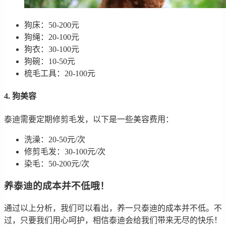
狗床：50-200元
狗绳：20-100元
狗衣：30-100元
狗碗：10-50元
梳毛工具：20-100元
4. 狗美容
泰迪需要定期修剪毛发，以下是一些美容费用：
洗澡：20-50元/次
修剪毛发：30-100元/次
染毛：50-200元/次
养泰迪的成本并不低哦！
通过以上分析，我们可以看出，养一只泰迪的成本并不低。不
过，只要我们用心呵护，相信泰迪会给我们带来无尽的快乐！