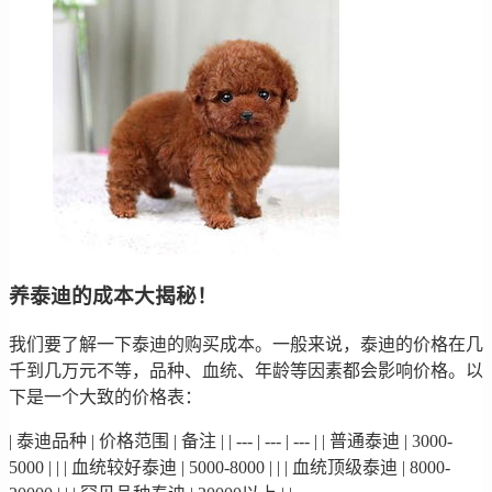
养泰迪的成本大揭秘！
我们要了解一下泰迪的购买成本。一般来说，泰迪的价格在几
千到几万元不等，品种、血统、年龄等因素都会影响价格。以
下是一个大致的价格表：
| 泰迪品种 | 价格范围 | 备注 | | --- | --- | --- | | 普通泰迪 | 3000-
5000 | | | 血统较好泰迪 | 5000-8000 | | | 血统顶级泰迪 | 8000-