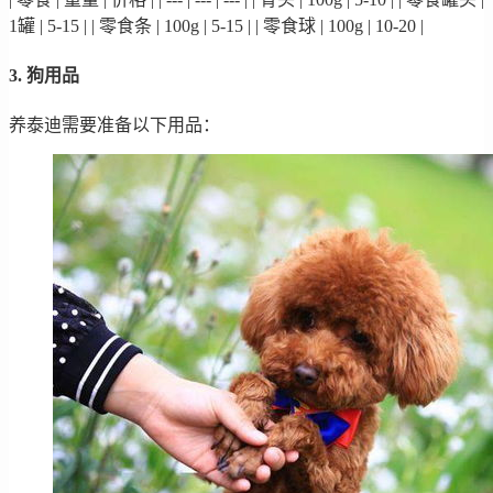
1罐 | 5-15 | | 零食条 | 100g | 5-15 | | 零食球 | 100g | 10-20 |
3. 狗用品
养泰迪需要准备以下用品：