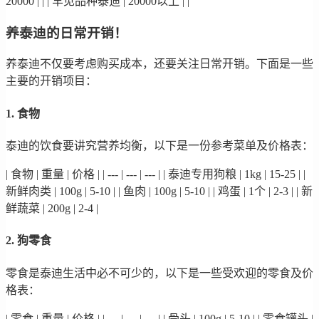
20000 | | | 罕见品种泰迪 | 20000以上 | |
养泰迪的日常开销！
养泰迪不仅要考虑购买成本，还要关注日常开销。下面是一些
主要的开销项目：
1. 食物
泰迪的饮食要讲究营养均衡，以下是一份参考菜单及价格表：
| 食物 | 重量 | 价格 | | --- | --- | --- | | 泰迪专用狗粮 | 1kg | 15-25 | |
新鲜肉类 | 100g | 5-10 | | 鱼肉 | 100g | 5-10 | | 鸡蛋 | 1个 | 2-3 | | 新
鲜蔬菜 | 200g | 2-4 |
2. 狗零食
零食是泰迪生活中必不可少的，以下是一些受欢迎的零食及价
格表：
| 零食 | 重量 | 价格 | | --- | --- | --- | | 骨头 | 100g | 5-10 | | 零食罐头 |