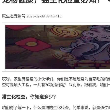
原生态宠物号
2025-02-09 09:46
415
哎呀，家里有猫猫的小伙伴们，你们是不是经常为自家毛孩的健
查可是项大工程，一共有30项指标呢！🔍别急，跟着我，咱
猫生化检查，你知道多少？
咱们得了解一下，什么是猫的生化检查。简单来说，就是通过