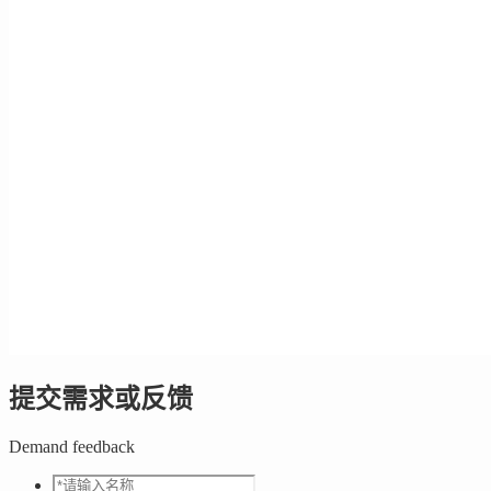
提交需求或反馈
Demand feedback