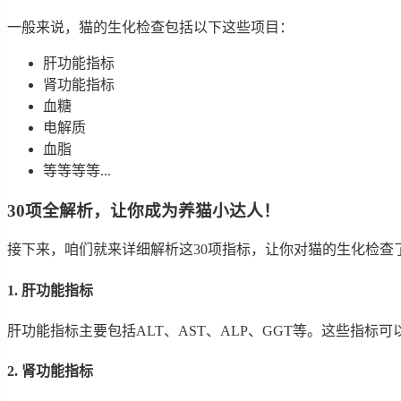
一般来说，猫的生化检查包括以下这些项目：
肝功能指标
肾功能指标
血糖
电解质
血脂
等等等等...
30项全解析，让你成为养猫小达人！
接下来，咱们就来详细解析这30项指标，让你对猫的生化检查
1. 肝功能指标
肝功能指标主要包括ALT、AST、ALP、GGT等。这些指标
2. 肾功能指标