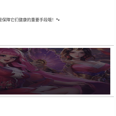
保障它们健康的重要手段哦！🐾