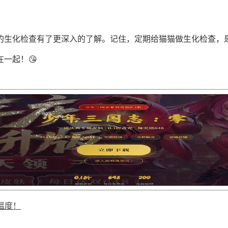
的生化检查有了更深入的了解。记住，定期给猫猫做生化检查，是
一起！😘
温度！