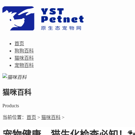
首页
狗狗百科
猫咪百科
宠物百科
猫咪百科
Products
当前位置：
首页
>
猫咪百科
>
宠物健康，猫生化检查必知！🐾