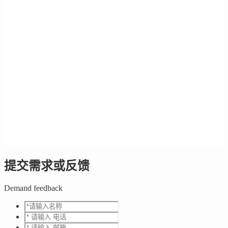
提交需求或反馈
Demand feedback