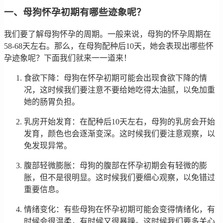
一、母狗怀孕初期有哪些迹象呢？
我们要了解母狗怀孕的周期。一般来说，母狗的怀孕周期在
58-68天左右。那么，在母狗配种后10天，她会表现出哪些怀
孕迹象呢？下面我们就来一一道来！
食欲下降：母狗在怀孕初期可能会出现食欲下降的情
况，这时候我们要注意不要给她吃得太油腻，以免加重
她的肠胃负担。
乳房开始发育：在配种后10天左右，母狗的乳房会开始
发育，颜色也会逐渐变深。这时候我们要注意观察，以
免发现异常。
腹部轻微膨胀：母狗的腹部在怀孕初期会有轻微的膨
胀，但不是很明显。这时候我们要细心观察，以免错过
重要信息。
情绪变化：有些母狗在怀孕初期可能会变得情绪化，有
时候会很温柔，有时候又很暴躁。这时候我们要多关心