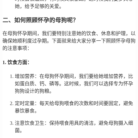
她，给予足够的关爱。
二、如何照顾怀孕的母狗呢？
在母狗怀孕期间，我们要特别注意她的饮食、休息和护理，以
确保她顺利度过孕期。下面就来给大家分享一下照顾怀孕母狗
的注意事项：
1. 饮食方面：
增加营养：在母狗怀孕期间，我们要给她增加营养，比
如蛋白质、钙、磷等。这时候，我们可以选择专为怀孕
狗狗设计的狗粮。
定时定量：每天给母狗喂食的次数和时间要固定，避免
暴饮暴食。
注意饮食卫生：保持喂食用具的清洁，避免母狗摄入细
菌。