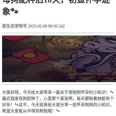
象🐾
原生态宠物号
2025-02-09 09:50
242
大家好呀，今天给大家带来一篇关于宠物狗怀孕的小知识！🐾
最近我家母狗配种了，心里那个紧张啊，每天都盼着她能有个
好孕！🐾这不，今天就来给大家分享一些怀孕狗狗的小知识，
希望大家能从中得到帮助哦！🐾