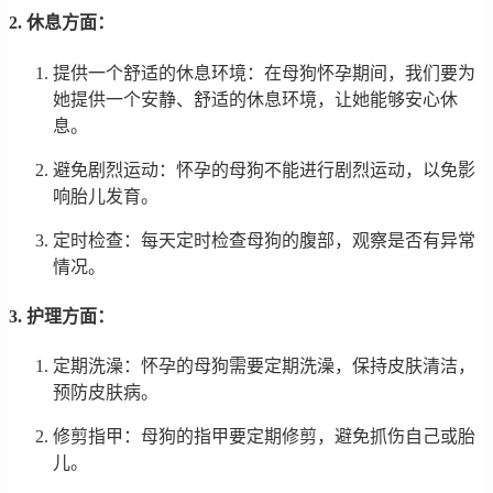
2. 休息方面：
提供一个舒适的休息环境：在母狗怀孕期间，我们要为
她提供一个安静、舒适的休息环境，让她能够安心休
息。
避免剧烈运动：怀孕的母狗不能进行剧烈运动，以免影
响胎儿发育。
定时检查：每天定时检查母狗的腹部，观察是否有异常
情况。
3. 护理方面：
定期洗澡：怀孕的母狗需要定期洗澡，保持皮肤清洁，
预防皮肤病。
修剪指甲：母狗的指甲要定期修剪，避免抓伤自己或胎
儿。