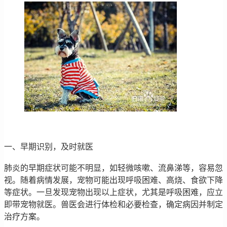
一、早期识别，及时就医
肺炎的早期症状可能不明显，如轻微咳嗽、流鼻涕等，容易忽
视。随着病情发展，宠物可能出现呼吸困难、高烧、食欲下降
等症状。一旦发现宠物出现以上症状，尤其是呼吸困难，应立
即带宠物就医。兽医会进行体检和必要检查，确定病因并制定
治疗方案。