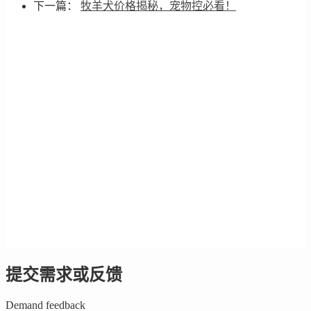
下一篇：
牧羊犬价格揭秘，宠物控必看！
提交需求或反馈
Demand feedback