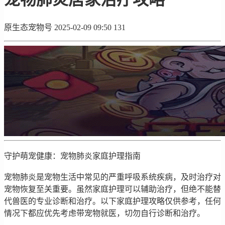
原生态宠物号
2025-02-09 09:50
131
守护萌宠健康：宠物肺炎家庭护理指南
宠物肺炎是宠物生活中常见的严重呼吸系统疾病，及时治疗对
宠物恢复至关重要。虽然家庭护理可以辅助治疗，但绝不能替
代兽医的专业诊断和治疗。以下家庭护理攻略仅供参考，任何
情况下都应优先考虑带宠物就医，切勿自行诊断和治疗。