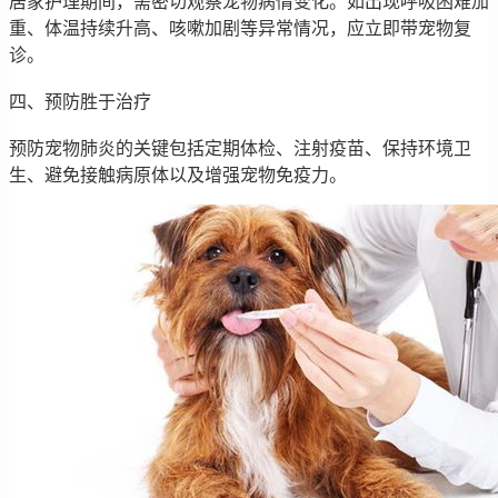
居家护理期间，需密切观察宠物病情变化。如出现呼吸困难加
重、体温持续升高、咳嗽加剧等异常情况，应立即带宠物复
诊。
四、预防胜于治疗
预防宠物肺炎的关键包括定期体检、注射疫苗、保持环境卫
生、避免接触病原体以及增强宠物免疫力。