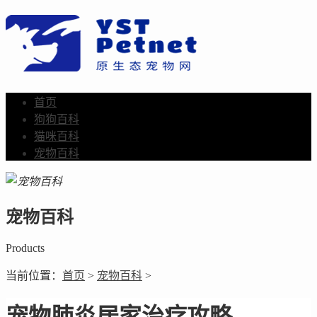
首页
狗狗百科
猫咪百科
宠物百科
宠物百科
Products
当前位置：
首页
>
宠物百科
>
宠物肺炎居家治疗攻略