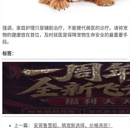
强调，家庭护理只是辅助治疗，不能替代兽医的诊疗。请将宠
物的健康放在首位，及时就医是保障宠物生命安全的最重要手
段。
标签：
上一篇：
安哥鲁雪貂，萌宠新选择，价格亲民！