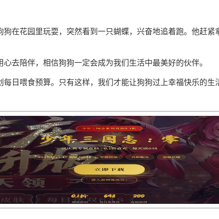
狗狗在花园里玩耍，突然看到一只蝴蝶，兴奋地追着跑。他赶紧
用心去陪伴，相信狗狗一定会成为我们生活中最美好的伙伴。
划每日喂食预算。只有这样，我们才能让狗狗过上幸福快乐的生