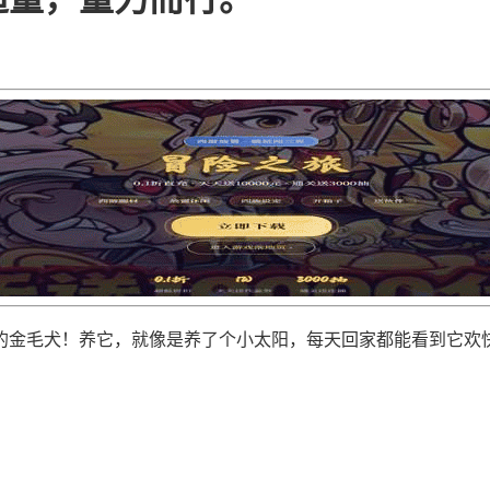
的金毛犬！养它，就像是养了个小太阳，每天回家都能看到它欢