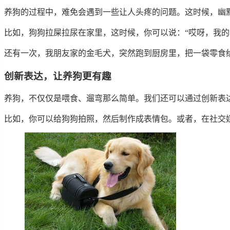
养狗的过程中，难免会遇到一些让人头疼的问题。这时候，幽
比如，狗狗拉屎拉尿在家里，这时候，你可以说：“哎呀，我的
还有一次，我朋友家的金毛犬，突然跑到厨房里，把一袋零食给
创新表达，让养狗更有趣
养狗，不仅仅是喂食、遛弯那么简单。我们还可以通过创新表
比如，你可以给狗狗拍照，然后制作成表情包。或者，在社交