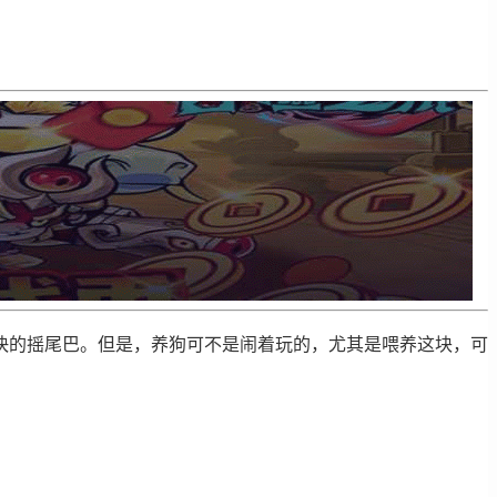
快的摇尾巴。但是，养狗可不是闹着玩的，尤其是喂养这块，可