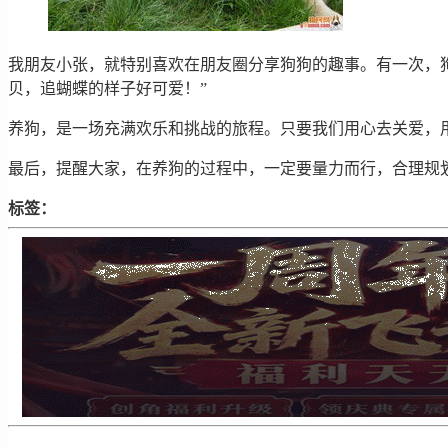
我朋友小张，就特别喜欢在朋友圈分享狗狗的趣事。有一次，
贝，追蝴蝶的样子好可爱！”
养狗，是一场充满欢乐和挑战的旅程。只要我们用心去关爱，
最后，提醒大家，在养狗的过程中，一定要量力而行，合理规
标签：