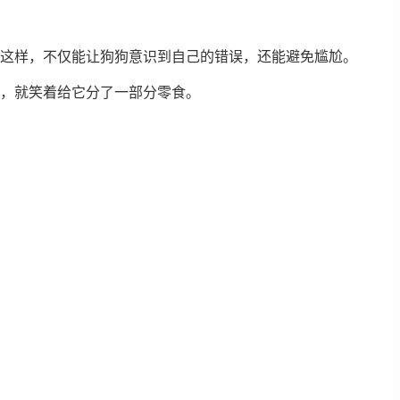
。这样，不仅能让狗狗意识到自己的错误，还能避免尴尬。
后，就笑着给它分了一部分零食。