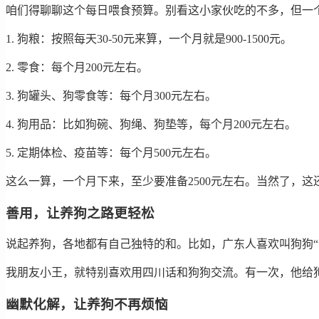
咱们得聊聊这个每日喂食预算。别看这小家伙吃的不多，但一
1. 狗粮：按照每天30-50元来算，一个月就是900-1500元。
2. 零食：每个月200元左右。
3. 狗罐头、狗零食等：每个月300元左右。
4. 狗用品：比如狗碗、狗绳、狗垫等，每个月200元左右。
5. 定期体检、疫苗等：每个月500元左右。
这么一算，一个月下来，至少要准备2500元左右。当然了，
善用，让养狗之路更轻松
说起养狗，各地都有自己独特的和。比如，广东人喜欢叫狗狗“
我朋友小王，就特别喜欢用四川话和狗狗交流。有一次，他给
幽默化解，让养狗不再烦恼