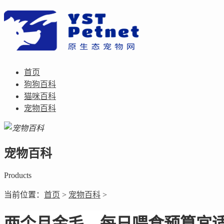
首页
狗狗百科
猫咪百科
宠物百科
宠物百科
Products
当前位置：
首页
>
宠物百科
>
两个月金毛，每日喂食预算宜