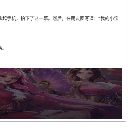
拿起手机，拍下了这一幕。然后，在朋友圈写道：“我的小宝
活。