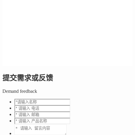
提交需求或反馈
Demand feedback