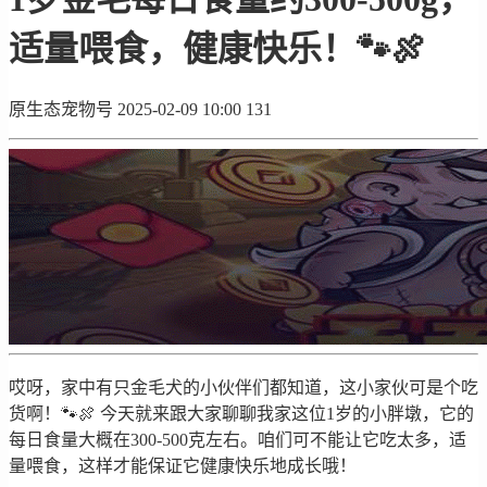
适量喂食，健康快乐！🐾🍖
原生态宠物号
2025-02-09 10:00
131
哎呀，家中有只金毛犬的小伙伴们都知道，这小家伙可是个吃
货啊！🐾🍖 今天就来跟大家聊聊我家这位1岁的小胖墩，它的
每日食量大概在300-500克左右。咱们可不能让它吃太多，适
量喂食，这样才能保证它健康快乐地成长哦！