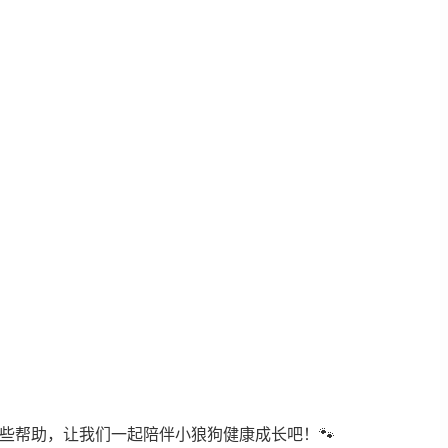
些帮助，让我们一起陪伴小狼狗健康成长吧！🐾