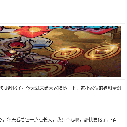
都快要融化了。今天就来给大家揭秘一下，这小家伙的狗粮量到
。每天看着它一点点长大，我那个心啊，都快要化了。🥰