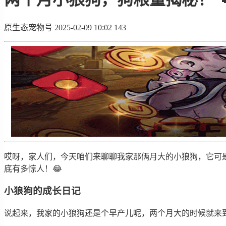
原生态宠物号
2025-02-09 10:02
143
哎呀，家人们，今天咱们来聊聊我家那俩月大的小狼狗，它可是
底有多惊人！😂
小狼狗的成长日记
说起来，我家的小狼狗还是个早产儿呢，两个月大的时候就来