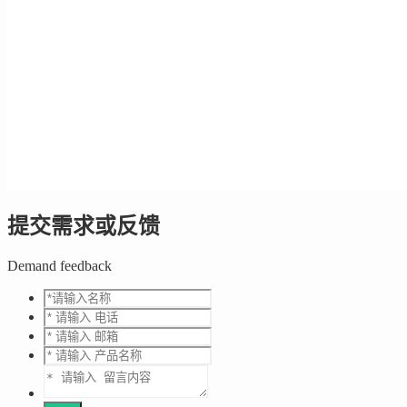
提交需求或反馈
Demand feedback