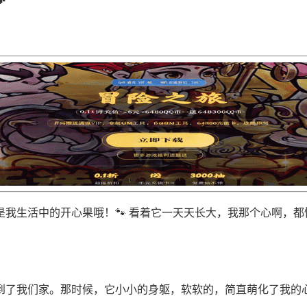
我生活中的开心果哦！🐾 看着它一天天长大，我那个心啊，
到了我们家。那时候，它小小的身躯，软软的，简直萌化了我的心