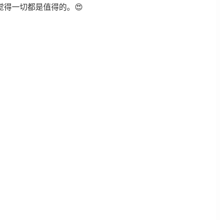
得一切都是值得的。😍