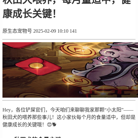
康成长关键！
原生态宠物号
2025-02-09 10:10
141
Hey，各位铲屎官们，今天咱们来聊聊我家那颗“小太阳”——
秋田犬的喂养那些事儿！这小家伙每个月的食量适中，但却是
健康成长的关键哦！😍🐕