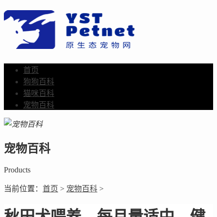
首页
狗狗百科
猫咪百科
宠物百科
宠物百科
Products
当前位置：
首页
>
宠物百科
>
秋田犬喂养，每月量适中，健