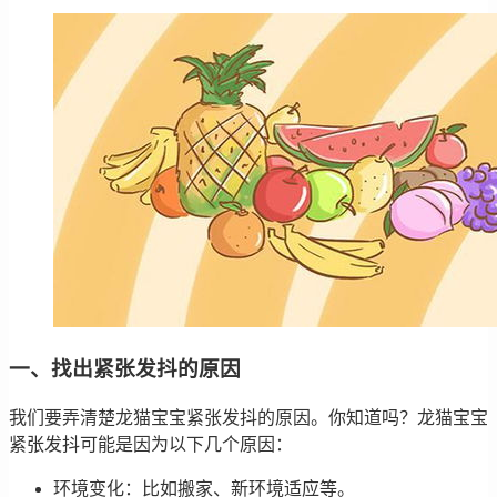
一、找出紧张发抖的原因
我们要弄清楚龙猫宝宝紧张发抖的原因。你知道吗？龙猫宝宝
紧张发抖可能是因为以下几个原因：
环境变化：比如搬家、新环境适应等。