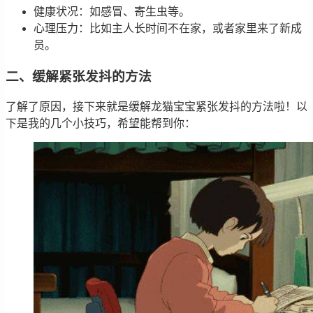
健康状况：如感冒、寄生虫等。
心理压力：比如主人长时间不在家，或者家里来了新成
员。
二、缓解紧张发抖的方法
了解了原因，接下来就是缓解龙猫宝宝紧张发抖的方法啦！以
下是我的几个小技巧，希望能帮到你：