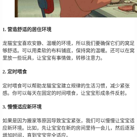
1. 营造舒适的居住环境
龙猫宝宝喜欢安静、温暖的环境，所以我们要确保它们的窝足
够舒适。可以用柔软的布料铺底，保持窝的温暖。还可以在窝
里放一些玩具，让宝宝有事情做，转移注意力。
2. 定时喂食
定时喂食可以帮助龙猫宝宝建立规律的生活习惯，减少紧张
感。你可以每天在固定的时间喂食，让宝宝形成条件反射。
3. 慢慢适应新环境
如果是因为搬家等原因导致宝宝紧张，我们可以慢慢让宝宝适
应新环境。比如，先让宝宝在新的房间里待一会儿，然后逐渐
增加时间，直到宝宝完全适应。