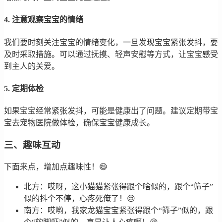
4. 注意观察宝宝的情绪
我们要时刻关注宝宝的情绪变化，一旦发现宝宝紧张发抖，要
及时采取措施。可以通过抚摸、轻声安慰等方式，让宝宝感受
到主人的关爱。
5. 定期体检
如果宝宝经常紧张发抖，可能是健康出了问题。建议定期带宝
宝去宠物医院做体检，确保宝宝健康成长。
三、趣味互动
下面来点，增加点趣味性！😄
北方：哎呀，这小猫猫紧张得跟个啥似的，跟个“筛子”
似的抖个不停，心疼死俺了！😢
南方：哎哟，我家龙猫宝宝紧张得跟个“筛子”似的，跟