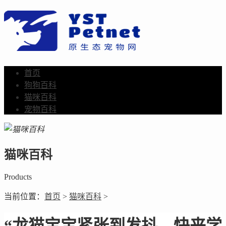
首页
狗狗百科
猫咪百科
宠物百科
猫咪百科
Products
当前位置：
首页
>
猫咪百科
>
“龙猫宝宝紧张到发抖，快来学