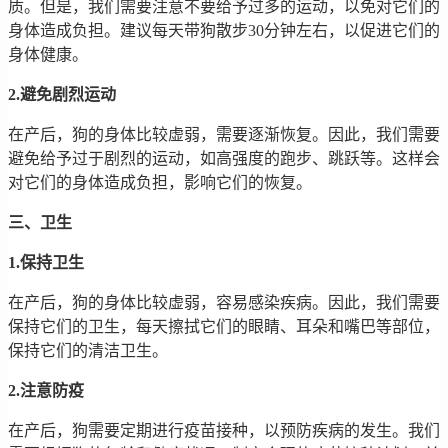
质。但是，我们需要注意不要给予过多的运动，以免对它们的
身体造成负担。建议每天带狗散步30分钟左右，以促进它们的
身体健康。
2.避免剧烈运动
在产后，狗的身体比较虚弱，需要逐渐恢复。因此，我们需要
避免给予过于剧烈的运动，如高强度的跑步、跳跃等。这样会
对它们的身体造成负担，影响它们的恢复。
三、卫生
1.保持卫生
在产后，狗的身体比较虚弱，容易感染疾病。因此，我们需要
保持它们的卫生，每天擦拭它们的眼睛、耳朵和嘴巴等部位，
保持它们的清洁卫生。
2.注意防疫
在产后，狗需要定期进行疫苗接种，以预防疾病的发生。我们