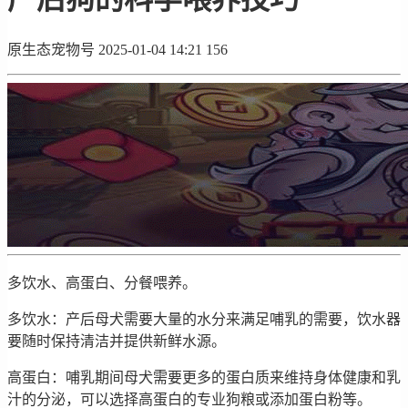
原生态宠物号
2025-01-04 14:21
156
多饮水、高蛋白、分餐喂养。
多饮水：产后母犬需要大量的水分来满足哺乳的需要，饮水器
要随时保持清洁并提供新鲜水源。
高蛋白：哺乳期间母犬需要更多的蛋白质来维持身体健康和乳
汁的分泌，可以选择高蛋白的专业狗粮或添加蛋白粉等。