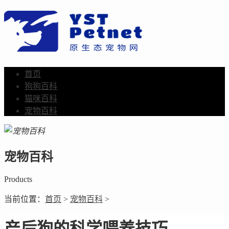
首页
狗狗百科
猫咪百科
宠物百科
宠物百科
Products
当前位置：
首页
>
宠物百科
>
产后狗的科学喂养技巧