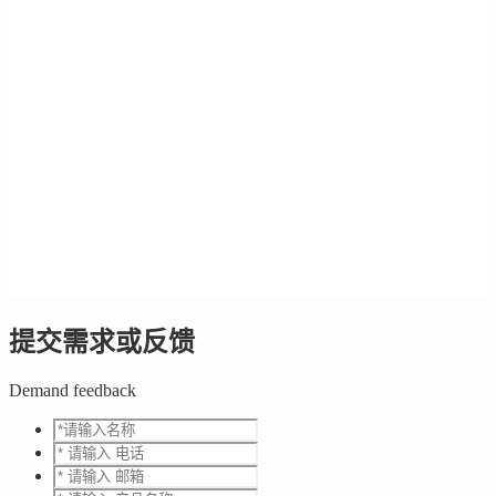
提交需求或反馈
Demand feedback