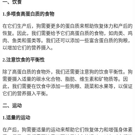
一、饮食
1.多喂食高蛋白质的食物
在它们生产后，狗需要更多的蛋白质来帮助恢复体力和产后的
恢复。因此，我们需要给予它们高蛋白质的食物，如肉类、鸡
肉、鱼类和蛋类等。我们还可以添加一些富含蛋白质的狗粮，
以增加它们的营养摄入。
2.注意饮食的平衡性
除了高蛋白质的食物外，我们还需要注意狗的饮食平衡性。狗
需要摄入适量的碳水化合物、脂肪、维生素和矿物质等。因
此，我们需要在饮食中添加一些狗粮、蔬菜和水果等，以保证
它们的营养摄入平衡。
二、运动
1.适量的运动
在产后，狗需要适量的运动来帮助它们恢复体力和增强身体素