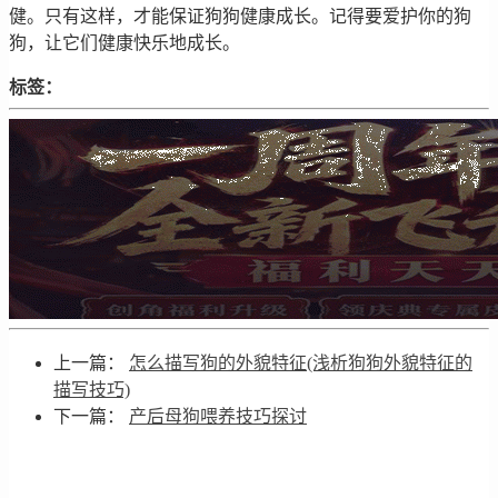
健。只有这样，才能保证狗狗健康成长。记得要爱护你的狗
狗，让它们健康快乐地成长。
标签：
上一篇：
怎么描写狗的外貌特征(浅析狗狗外貌特征的
描写技巧)
下一篇：
产后母狗喂养技巧探讨