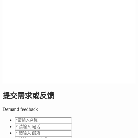
提交需求或反馈
Demand feedback