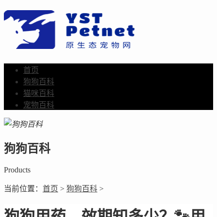
首页
狗狗百科
猫咪百科
宠物百科
狗狗百科
Products
当前位置：
首页
>
狗狗百科
>
狗狗用药，效期知多少？🐾用