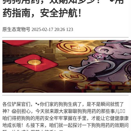
药指南，安全护航！
原生态宠物号
2025-02-17 20:26
123
各位铲屎官们，🐾你们家的狗狗生病了，是不是瞬间就慌了
神？😱别担心，今天就来跟大家聊聊狗狗用药的那些事儿！🏻
咱们得把狗狗的用药安全牢牢掌握在手里，才能让它健健康康
地成长哦！💪接下来，咱们就一起探讨一下狗狗用药的效期问