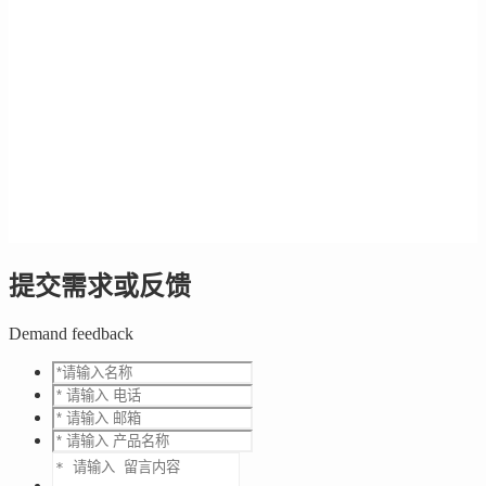
提交需求或反馈
Demand feedback