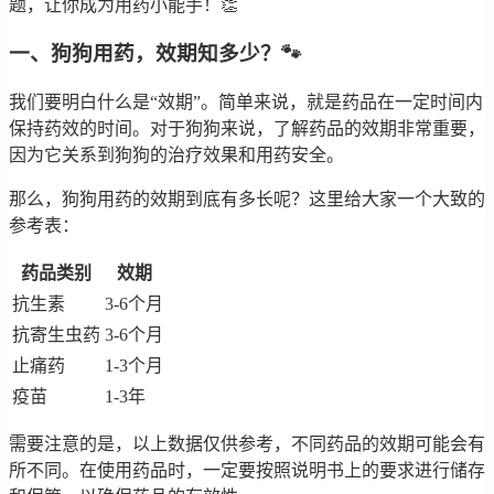
题，让你成为用药小能手！👏
一、狗狗用药，效期知多少？🐾
我们要明白什么是“效期”。简单来说，就是药品在一定时间内
保持药效的时间。对于狗狗来说，了解药品的效期非常重要，
因为它关系到狗狗的治疗效果和用药安全。
那么，狗狗用药的效期到底有多长呢？这里给大家一个大致的
参考表：
药品类别
效期
抗生素
3-6个月
抗寄生虫药
3-6个月
止痛药
1-3个月
疫苗
1-3年
需要注意的是，以上数据仅供参考，不同药品的效期可能会有
所不同。在使用药品时，一定要按照说明书上的要求进行储存