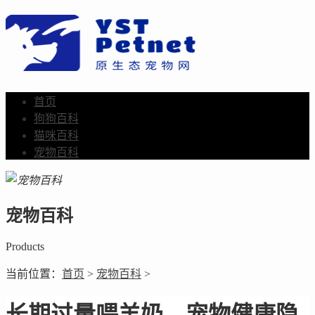
首页
狗狗百科
猫咪百科
宠物百科
宠物百科
Products
当前位置：
首页
>
宠物百科
>
长期过量喂羊奶，宠物健康隐