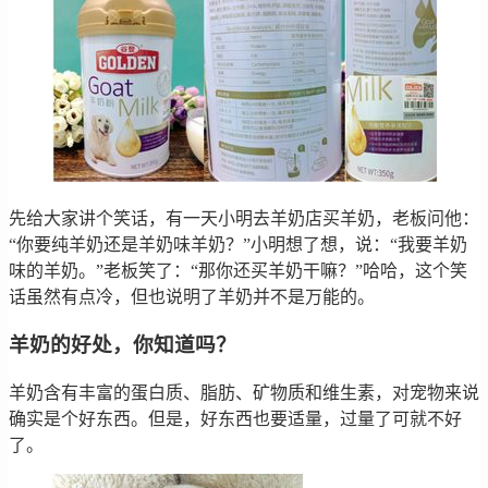
先给大家讲个笑话，有一天小明去羊奶店买羊奶，老板问他：
“你要纯羊奶还是羊奶味羊奶？”小明想了想，说：“我要羊奶
味的羊奶。”老板笑了：“那你还买羊奶干嘛？”哈哈，这个笑
话虽然有点冷，但也说明了羊奶并不是万能的。
羊奶的好处，你知道吗？
羊奶含有丰富的蛋白质、脂肪、矿物质和维生素，对宠物来说
确实是个好东西。但是，好东西也要适量，过量了可就不好
了。