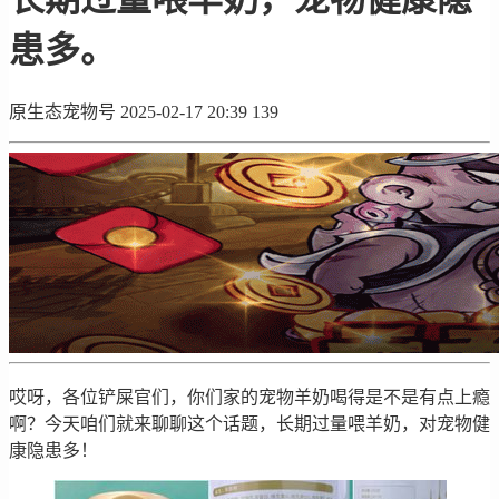
患多。
原生态宠物号
2025-02-17 20:39
139
哎呀，各位铲屎官们，你们家的宠物羊奶喝得是不是有点上瘾
啊？今天咱们就来聊聊这个话题，长期过量喂羊奶，对宠物健
康隐患多！