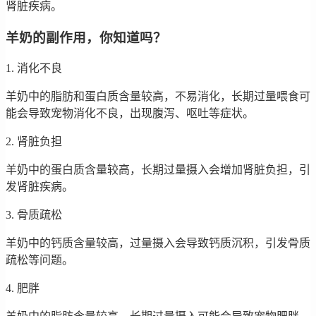
肾脏疾病。
羊奶的副作用，你知道吗？
1. 消化不良
羊奶中的脂肪和蛋白质含量较高，不易消化，长期过量喂食可
能会导致宠物消化不良，出现腹泻、呕吐等症状。
2. 肾脏负担
羊奶中的蛋白质含量较高，长期过量摄入会增加肾脏负担，引
发肾脏疾病。
3. 骨质疏松
羊奶中的钙质含量较高，过量摄入会导致钙质沉积，引发骨质
疏松等问题。
4. 肥胖