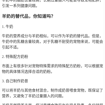
羊奶中的脂肪含量较高，长期过量摄入可能会导致宠物肥胖，
引发一系列健康问题。
羊奶的替代品，你知道吗？
1. 牛奶
牛奶的营养成分与羊奶相似，可以作为羊奶的替代品。但是，
牛奶中的乳糖含量较高，对于乳糖不耐受的宠物来说，可能会
引起不适。
2. 特殊配方奶粉
市面上有很多针对宠物特殊需求的特殊配方奶粉，可以根据宠
物的具体情况选择合适的奶粉。
3. 自己制作奶昔
可以将羊奶与其他食材混合，制作成奶昔喂食宠物，既保证了
营养，又避免了羊奶过量摄入的问题。