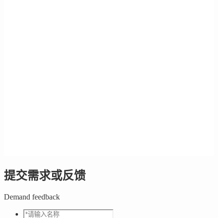
提交需求或反馈
Demand feedback