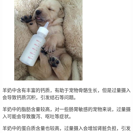
羊奶中含有丰富的钙质，有助于宠物骨骼生长，但是过量摄入
会导致钙质沉积，引发结石等问题。
羊奶中的脂肪含量较高，对一些肠胃敏感的宠物来说，过量摄
入可能会导致腹泻、呕吐等症状。
羊奶中的蛋白质含量也较高，过量摄入会增加肾脏负担，引发