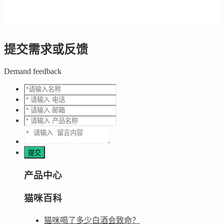
提交需求或反馈
Demand feedback
产品中心
猫咪百科
猫咪喝了多少白酒会致命？