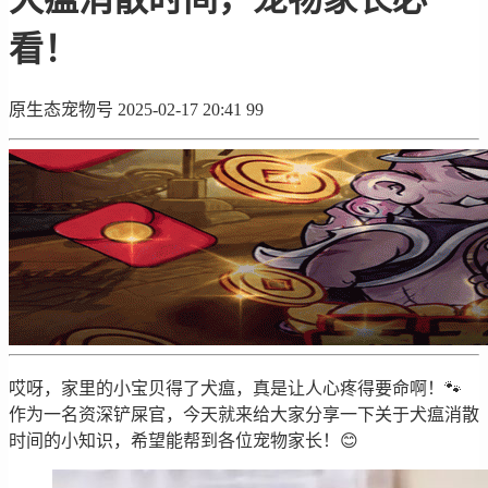
看！
原生态宠物号
2025-02-17 20:41
99
哎呀，家里的小宝贝得了犬瘟，真是让人心疼得要命啊！🐾
作为一名资深铲屎官，今天就来给大家分享一下关于犬瘟消散
时间的小知识，希望能帮到各位宠物家长！😊