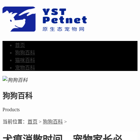
首页
狗狗百科
猫咪百科
宠物百科
狗狗百科
Products
当前位置：
首页
>
狗狗百科
>
犬瘟消散时间，宠物家长必