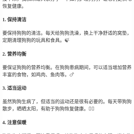
恢复健康。
1. 保持清洁
要保持狗狗的清洁。每天给狗狗洗澡，换上干净舒适的窝垫，
定期清理狗狗的玩具和食具。🍃
2. 营养均衡
要保证狗狗的营养均衡。在狗狗患病期间，可以适当增加营养
丰富的食物，如鸡肉、鱼肉等。🍗
3. 适当运动
虽然狗狗生病了，但适当的运动还是很有必要的。每天带狗狗
散步，晒晒太阳，有助于狗狗恢复健康。🚶‍♂️
4. 注意保暖