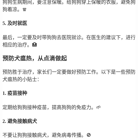
狗狗生病期间，要注意保暖。给狗狗穿上保暖的衣服，避免狗
狗着凉。🧣
5. 及时就医
最后，一定要及时带狗狗去医院就诊。在医生的建议下，进行
相应的治疗。🏥
预防犬瘟热，从点滴做起
预防胜于治疗，家长们一定要做好预防工作。以下是一些预防
犬瘟热的小贴士：
1. 疫苗接种
定期给狗狗接种疫苗，提高狗狗的免疫力。🌱
2. 避免接触病犬
不要让狗狗接触病犬，避免病毒传播。🚫