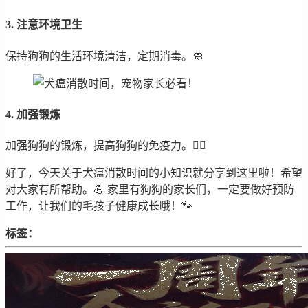
3. 注意环境卫生
保持狗狗的生活环境清洁，定期消毒。🧼
4. 加强锻炼
加强狗狗的锻炼，提高狗狗的免疫力。🏋️‍♀️
好了，今天关于犬瘟消散时间的小知识就分享到这里啦！希望
对大家有所帮助。💪 家里有狗狗的家长们，一定要做好预防
工作，让我们的毛孩子健康成长哦！🐾
标签：