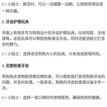
👉 小贴士：刷牙时，可以一边唱歌一边刷，让狗狗觉得这是
一种乐趣。
2. 牙齿护理玩具
市面上有很多专为狗狗设计的牙齿护理玩具，比如咬胶、牙线
球等。这些玩具可以帮助狗狗清洁牙齿，同时还能消耗它们多
余的精力。
👉 小贴士：选择适合狗狗大小的玩具，以免造成吞咽风险。
3. 定期检查牙齿
带狗狗去宠物医院做定期检查，可以帮助我们发现狗狗牙齿的
问题，并及时处理。一般来说，狗狗的牙齿检查建议每半年一
次。
👉 小贴士：选择一家口碑好的宠物医院，确保狗狗的健康。