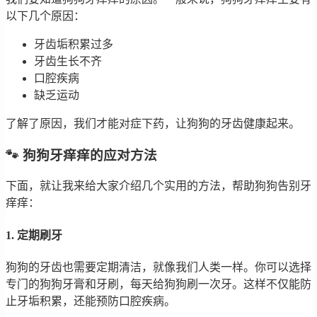
以下几个原因：
牙齿垢积累过多
牙齿生长不齐
口腔疾病
缺乏运动
了解了原因，我们才能对症下药，让狗狗的牙齿健康起来。
🐾 狗狗牙痒痒的应对方法
下面，就让我来给大家介绍几个实用的方法，帮助狗狗告别牙
痒痒：
1. 定期刷牙
狗狗的牙齿也需要定期清洁，就像我们人类一样。你可以选择
专门的狗狗牙膏和牙刷，每天给狗狗刷一次牙。这样不仅能防
止牙垢积累，还能预防口腔疾病。