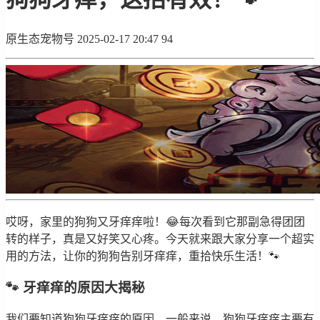
原生态宠物号
2025-02-17 20:47
94
哎呀，家里的狗狗又牙痒痒啦！😂每次看到它那副急得团团
转的样子，真是又好笑又心疼。今天就来跟大家分享一个超实
用的方法，让你的狗狗告别牙痒痒，重拾快乐生活！🐾
🐾 牙痒痒的原因大揭秘
我们要知道狗狗牙痒痒的原因。一般来说，狗狗牙痒痒主要有