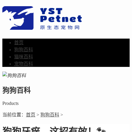
首页
狗狗百科
猫咪百科
宠物百科
狗狗百科
Products
当前位置：
首页
>
狗狗百科
>
狗狗牙痒，这招有效！🐾