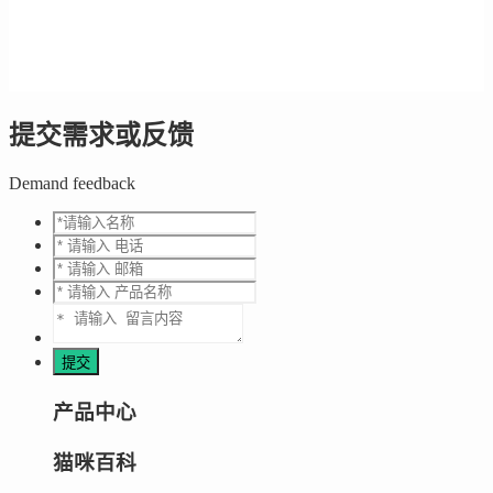
提交需求或反馈
Demand feedback
产品中心
猫咪百科