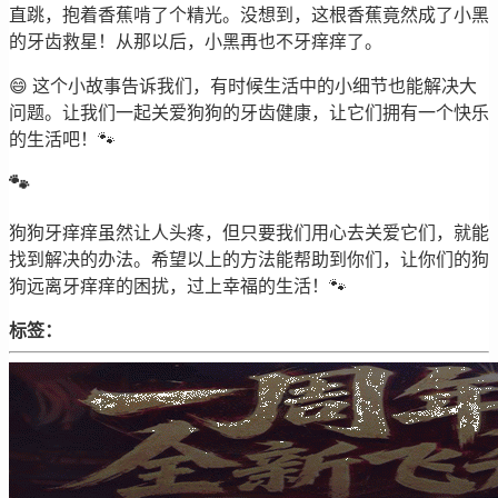
直跳，抱着香蕉啃了个精光。没想到，这根香蕉竟然成了小黑
的牙齿救星！从那以后，小黑再也不牙痒痒了。
😄 这个小故事告诉我们，有时候生活中的小细节也能解决大
问题。让我们一起关爱狗狗的牙齿健康，让它们拥有一个快乐
的生活吧！🐾
🐾
狗狗牙痒痒虽然让人头疼，但只要我们用心去关爱它们，就能
找到解决的办法。希望以上的方法能帮助到你们，让你们的狗
狗远离牙痒痒的困扰，过上幸福的生活！🐾
标签：