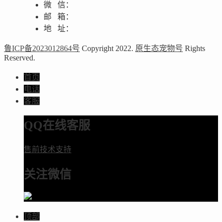
微 信：
邮 箱：
地 址：
鲁ICP备2023012864号
Copyright 2022.
原生态宠物号
Rights
Reserved.
首页
电话
客服
QQ在线客服
售前技术支持
关注微信
顶部