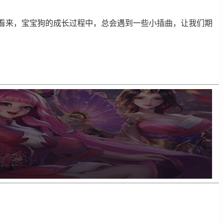
看来，宝宝狗的成长过程中，总会遇到一些小插曲，让我们期