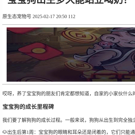
原生态宠物号
2025-02-17 20:50
112
哎呀，养了宝宝狗的朋友们肯定都想知道，自家的小家伙什么时
宝宝狗的成长里程碑
我们要了解狗狗的成长过程。一般来说，狗狗从出生到完全独立
🐶出生后第1周：宝宝狗的眼睛和耳朵还是闭着的，它们只能