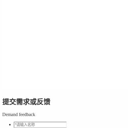
提交需求或反馈
Demand feedback