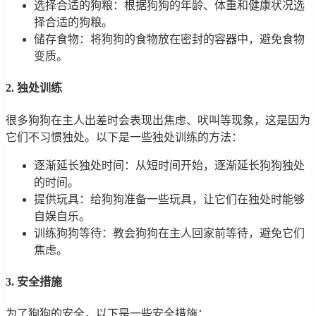
选择合适的狗粮：根据狗狗的年龄、体重和健康状况选
择合适的狗粮。
储存食物：将狗狗的食物放在密封的容器中，避免食物
变质。
2. 独处训练
很多狗狗在主人出差时会表现出焦虑、吠叫等现象，这是因为
它们不习惯独处。以下是一些独处训练的方法：
逐渐延长独处时间：从短时间开始，逐渐延长狗狗独处
的时间。
提供玩具：给狗狗准备一些玩具，让它们在独处时能够
自娱自乐。
训练狗狗等待：教会狗狗在主人回家前等待，避免它们
焦虑。
3. 安全措施
为了狗狗的安全，以下是一些安全措施：