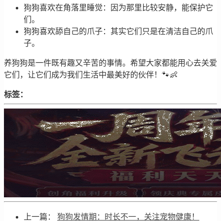
狗狗喜欢在角落里睡觉：因为那里比较安静，能保护它
们。
狗狗喜欢舔自己的爪子：其实它们只是在清洁自己的爪
子。
养狗狗是一件既有趣又辛苦的事情。希望大家都能用心去关爱
它们，让它们成为我们生活中最美好的伙伴！🐾👶
标签：
上一篇：
狗狗发情期：时长不一，关注宠物健康！