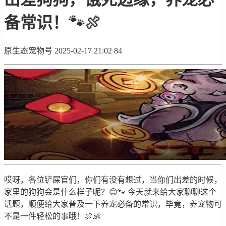
备常识！🐾🍖
原生态宠物号
2025-02-17 21:02
84
哎呀，各位铲屎官们，你们有没有想过，当你们出差的时候，
家里的狗狗会是什么样子呢？😊🐾 今天就来给大家聊聊这个
话题，顺便给大家普及一下养宠必备的常识，毕竟，养宠物可
不是一件轻松的事哦！🍖👶