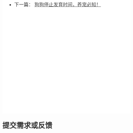
下一篇：
狗狗停止发育时间，养宠必知！
提交需求或反馈