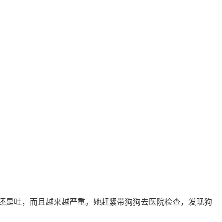
狗还是吐，而且越来越严重。她赶紧带狗狗去医院检查，发现狗