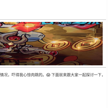
种情况，吓得我心惊肉跳的。😱 下面就来跟大家一起探讨一下，