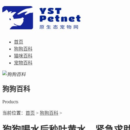
首页
狗狗百科
猫咪百科
宠物百科
狗狗百科
Products
当前位置：
首页
>
狗狗百科
>
狗狗喝水后秒吐黄水，紧急求助