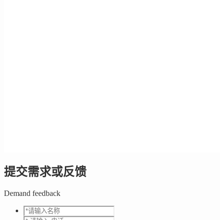
提交需求或反馈
Demand feedback