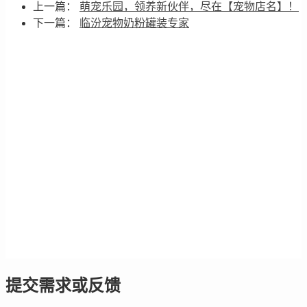
上一篇：
萌宠乐园，领养新伙伴，尽在【宠物店名】！
下一篇：
临汾宠物奶粉罐装专家
提交需求或反馈