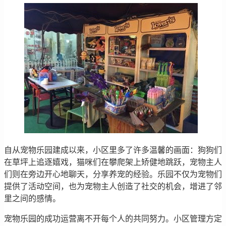
自从宠物乐园建成以来，小区里多了许多温馨的画面：狗狗们
在草坪上追逐嬉戏，猫咪们在攀爬架上矫健地跳跃，宠物主人
们则在旁边开心地聊天，分享养宠的经验。乐园不仅为宠物们
提供了活动空间，也为宠物主人创造了社交的机会，增进了邻
里之间的感情。
宠物乐园的成功运营离不开每个人的共同努力。小区管理方定