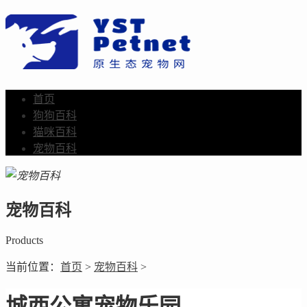
首页
狗狗百科
猫咪百科
宠物百科
宠物百科
Products
当前位置：
首页
>
宠物百科
>
城西公寓宠物乐园