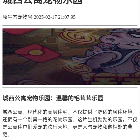
原生态宠物号
2025-02-17 21:07
95
城西公寓宠物乐园：温馨的毛茸茸乐园
城西公寓，现代化的高层住宅，不仅提供了舒适的居住环境，
还拥有一个别具一格的宠物乐园。这片生机勃勃的乐园，不仅
是公寓住户们爱宠的欢乐天地，更是人与宠物和谐相处的典
范。