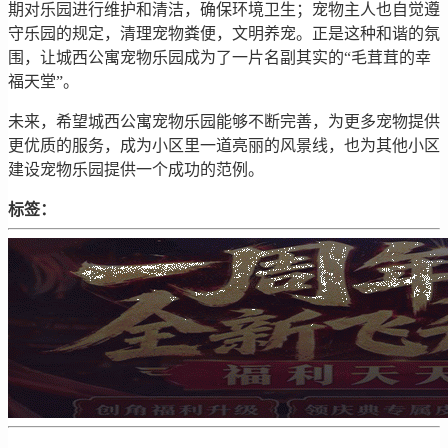
期对乐园进行维护和清洁，确保环境卫生；宠物主人也自觉遵
守乐园的规定，清理宠物粪便，文明养宠。正是这种和谐的氛
围，让城西公寓宠物乐园成为了一片名副其实的“毛茸茸的幸
福天堂”。
未来，希望城西公寓宠物乐园能够不断完善，为更多宠物提供
更优质的服务，成为小区里一道亮丽的风景线，也为其他小区
建设宠物乐园提供一个成功的范例。
标签：