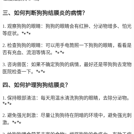
三、如何判断狗狗结膜炎的病情？
1. 观察狗狗的眼睛：狗狗的眼睛会有红肿、分泌物增多、怕光
等症状。🐾🐾
2. 检查狗狗的眼睛：可以用手电筒照一下狗狗的眼睛，看看是
否有充血、流泪等情况。🐾🐾
3. 咨询兽医：如果不确定狗狗的病情，最好还是带狗狗去宠物
医院检查一下。🐾🐾
四、如何护理狗狗结膜炎？
1. 保持眼部清洁：每天用温水清洗狗狗的眼睛，去除分泌物。
🐾🐾
2. 避免强光刺激：尽量让狗狗待在阴暗的环境中，避免强光刺
激。🐾🐾