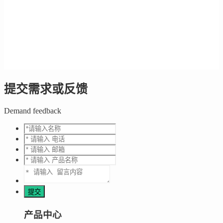
提交需求或反馈
Demand feedback
产品中心