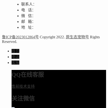
联系人：
电 话：
微 信：
邮 箱：
地 址：
鲁ICP备2023012864号
Copyright 2022.
原生态宠物号
Rights
Reserved.
首页
电话
客服
QQ在线客服
售前技术支持
关注微信