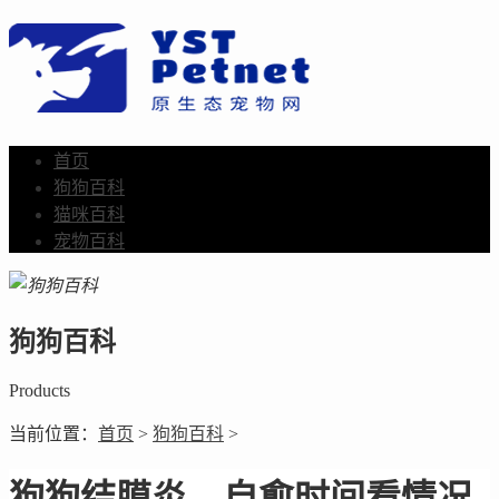
首页
狗狗百科
猫咪百科
宠物百科
狗狗百科
Products
当前位置：
首页
>
狗狗百科
>
狗狗结膜炎，自愈时间看情况