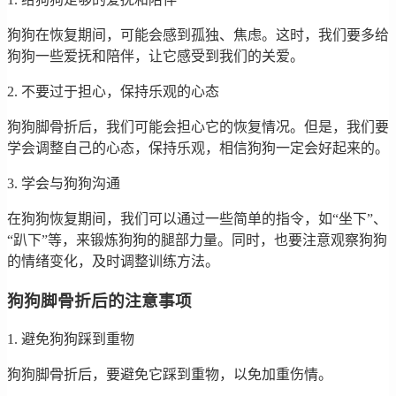
狗狗在恢复期间，可能会感到孤独、焦虑。这时，我们要多给
狗狗一些爱抚和陪伴，让它感受到我们的关爱。
2. 不要过于担心，保持乐观的心态
狗狗脚骨折后，我们可能会担心它的恢复情况。但是，我们要
学会调整自己的心态，保持乐观，相信狗狗一定会好起来的。
3. 学会与狗狗沟通
在狗狗恢复期间，我们可以通过一些简单的指令，如“坐下”、
“趴下”等，来锻炼狗狗的腿部力量。同时，也要注意观察狗狗
的情绪变化，及时调整训练方法。
狗狗脚骨折后的注意事项
1. 避免狗狗踩到重物
狗狗脚骨折后，要避免它踩到重物，以免加重伤情。