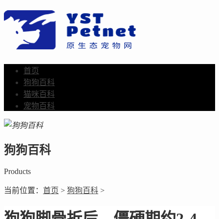
首页
狗狗百科
猫咪百科
宠物百科
狗狗百科
Products
当前位置：
首页
>
狗狗百科
>
狗狗脚骨折后，僵硬期约2-4