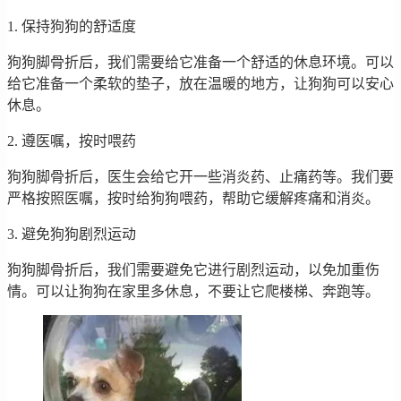
1. 保持狗狗的舒适度
狗狗脚骨折后，我们需要给它准备一个舒适的休息环境。可以
给它准备一个柔软的垫子，放在温暖的地方，让狗狗可以安心
休息。
2. 遵医嘱，按时喂药
狗狗脚骨折后，医生会给它开一些消炎药、止痛药等。我们要
严格按照医嘱，按时给狗狗喂药，帮助它缓解疼痛和消炎。
3. 避免狗狗剧烈运动
狗狗脚骨折后，我们需要避免它进行剧烈运动，以免加重伤
情。可以让狗狗在家里多休息，不要让它爬楼梯、奔跑等。