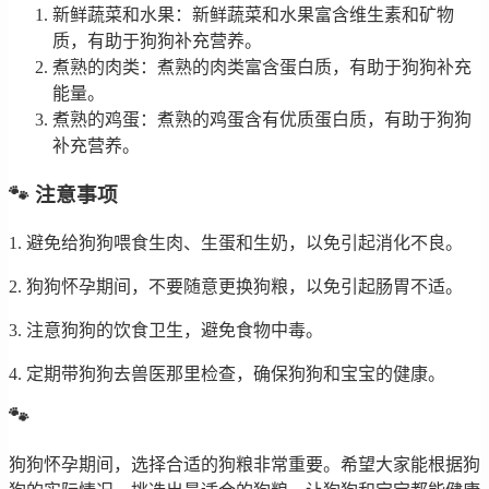
新鲜蔬菜和水果：新鲜蔬菜和水果富含维生素和矿物
质，有助于狗狗补充营养。
煮熟的肉类：煮熟的肉类富含蛋白质，有助于狗狗补充
能量。
煮熟的鸡蛋：煮熟的鸡蛋含有优质蛋白质，有助于狗狗
补充营养。
🐾 注意事项
1. 避免给狗狗喂食生肉、生蛋和生奶，以免引起消化不良。
2. 狗狗怀孕期间，不要随意更换狗粮，以免引起肠胃不适。
3. 注意狗狗的饮食卫生，避免食物中毒。
4. 定期带狗狗去兽医那里检查，确保狗狗和宝宝的健康。
🐾
狗狗怀孕期间，选择合适的狗粮非常重要。希望大家能根据狗