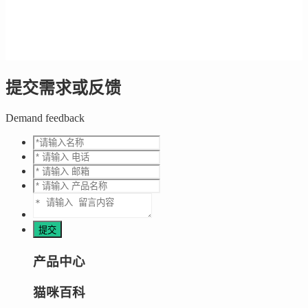
提交需求或反馈
Demand feedback
产品中心
猫咪百科