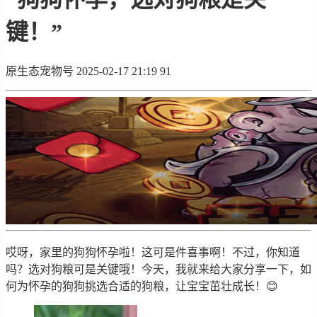
键！”
原生态宠物号
2025-02-17 21:19
91
哎呀，家里的狗狗怀孕啦！这可是件喜事啊！不过，你知道
吗？选对狗粮可是关键哦！今天，我就来给大家分享一下，如
何为怀孕的狗狗挑选合适的狗粮，让宝宝茁壮成长！😊