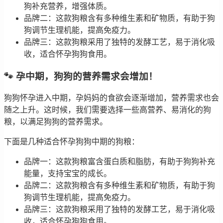
狗补充营养，增强体质。
品牌二：这款狗粮含有多种维生素和矿物质，有助于狗
狗调节生理机能，提高免疫力。
品牌三：这款狗粮采用了独特的发酵工艺，易于消化吸
收，适合怀孕狗狗食用。
🐾 孕中期，狗狗的营养需求会增加！
狗狗怀孕进入中期，孕妈妈的食欲会逐渐增加，营养需求也会
随之上升。这时候，我们需要选择一些高营养、易消化的狗
粮，以满足狗狗的营养需求。
下面是几种适合怀孕狗狗中期的狗粮：
品牌一：这款狗粮富含蛋白质和脂肪，有助于狗狗补充
能量，支持宝宝的成长。
品牌二：这款狗粮含有多种维生素和矿物质，有助于狗
狗调节生理机能，提高免疫力。
品牌三：这款狗粮采用了独特的发酵工艺，易于消化吸
收，适合怀孕狗狗食用。