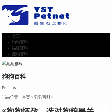
首页
狗狗百科
猫咪百科
宠物百科
狗狗百科
Products
当前位置：
首页
>
狗狗百科
>
“狗狗怀孕，选对狗粮是关