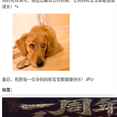
狗的实际情况，挑选出最适合的狗粮，让狗狗和宝宝都能健康
成长！🐾
最后，祝愿每一位孕妈妈和宝宝都健康快乐！🌈🐶
标签：