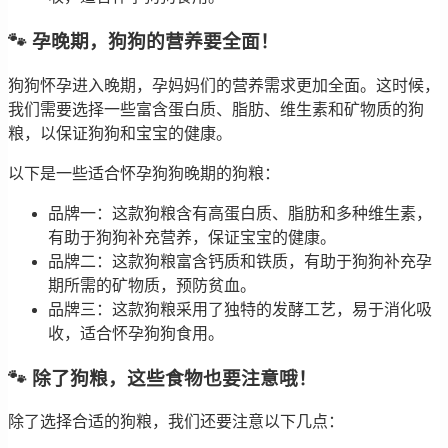
🐾 孕晚期，狗狗的营养要全面！
狗狗怀孕进入晚期，孕妈妈们的营养需求更加全面。这时候，
我们需要选择一些富含蛋白质、脂肪、维生素和矿物质的狗
粮，以保证狗狗和宝宝的健康。
以下是一些适合怀孕狗狗晚期的狗粮：
品牌一：这款狗粮含有高蛋白质、脂肪和多种维生素，
有助于狗狗补充营养，保证宝宝的健康。
品牌二：这款狗粮富含钙质和铁质，有助于狗狗补充孕
期所需的矿物质，预防贫血。
品牌三：这款狗粮采用了独特的发酵工艺，易于消化吸
收，适合怀孕狗狗食用。
🐾 除了狗粮，这些食物也要注意哦！
除了选择合适的狗粮，我们还要注意以下几点：