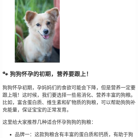
🐾 狗狗怀孕的初期，营养要跟上！
狗狗怀孕初期，孕妈妈们的食欲可能会下降，但是营养一定要
跟上哦！这时候，我们要选择一些易消化、营养丰富的狗粮。
比如，富含蛋白质、维生素和矿物质的狗粮，可以帮助狗狗补
充能量，保证宝宝的正常发育。
这里给大家推荐几种适合怀孕狗狗的狗粮：
品牌一：这款狗粮含有丰富的蛋白质和钙质，有助于狗