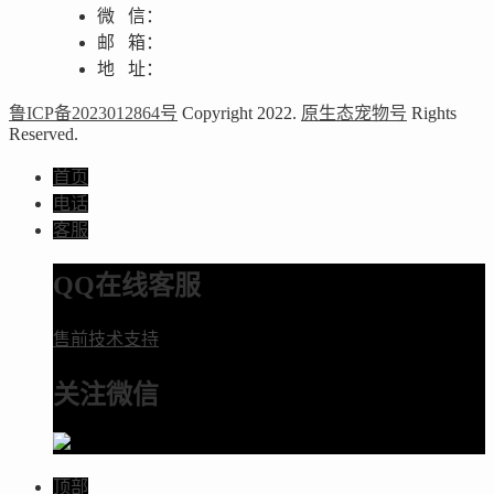
微 信：
邮 箱：
地 址：
鲁ICP备2023012864号
Copyright 2022.
原生态宠物号
Rights
Reserved.
首页
电话
客服
QQ在线客服
售前技术支持
关注微信
顶部