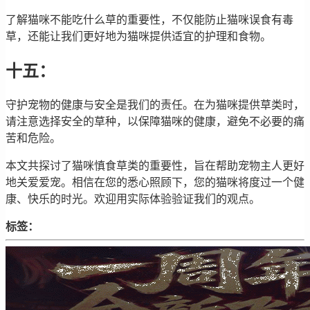
了解猫咪不能吃什么草的重要性，不仅能防止猫咪误食有毒
草，还能让我们更好地为猫咪提供适宜的护理和食物。
十五：
守护宠物的健康与安全是我们的责任。在为猫咪提供草类时，
请注意选择安全的草种，以保障猫咪的健康，避免不必要的痛
苦和危险。
本文共探讨了猫咪慎食草类的重要性，旨在帮助宠物主人更好
地关爱爱宠。相信在您的悉心照顾下，您的猫咪将度过一个健
康、快乐的时光。欢迎用实际体验验证我们的观点。
标签：