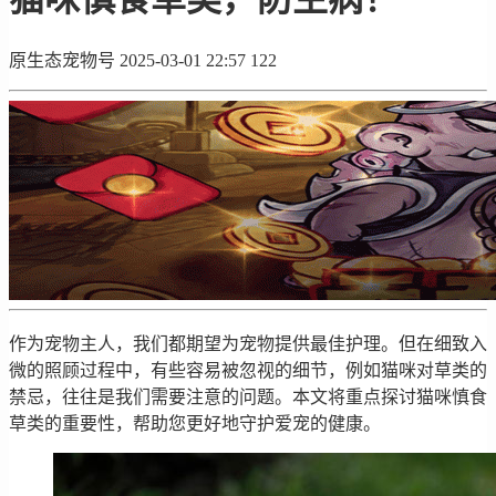
原生态宠物号
2025-03-01 22:57
122
作为宠物主人，我们都期望为宠物提供最佳护理。但在细致入
微的照顾过程中，有些容易被忽视的细节，例如猫咪对草类的
禁忌，往往是我们需要注意的问题。本文将重点探讨猫咪慎食
草类的重要性，帮助您更好地守护爱宠的健康。