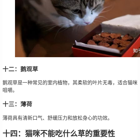
十二：鹅观草
鹅观草是一种常见的室内植物，其柔软的叶片无毒，适合猫咪
咀嚼。
十三：薄荷
薄荷具有清新口气、舒缓压力和放松身心的功效。
十四：猫咪不能吃什么草的重要性