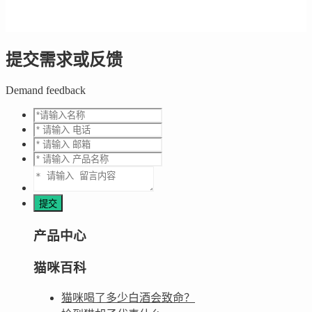
提交需求或反馈
Demand feedback
产品中心
猫咪百科
猫咪喝了多少白酒会致命？