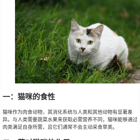
一：猫咪的食性
猫咪作为肉食动物，其消化系统与人类和其他动物有显著差
异。与人类需要蔬菜水果来获取必需营养不同，猫咪能够通过
肉类满足自身所需，且它们通常不会主动采食草类。