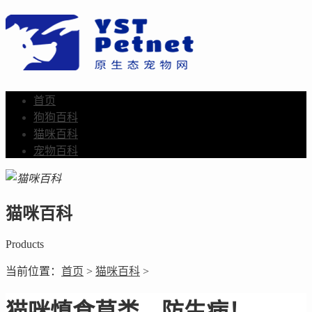
首页
狗狗百科
猫咪百科
宠物百科
猫咪百科
Products
当前位置：
首页
>
猫咪百科
>
猫咪慎食草类，防生病！