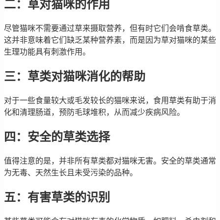
二：草对猫咪的作用
尽管猫咪不需要通过草来摄取营养，但有时它们会啃食草类。
这并非意味着它们缺乏某种营养素，而是因为草对猫咪的某些
生理功能具有刺激作用。
三：草类对猫咪消化的帮助
对于一些食量较大或毛发较长的猫咪来说，食用草类有助于消
化和清理肠道，预防毛球堆积，从而减少疾病风险。
四：安全的草类选择
值得注意的是，并非所有草类都对猫咪无害。安全的草类通常
为无毒、天然生长且未受污染的品种。
五：有害草类的识别