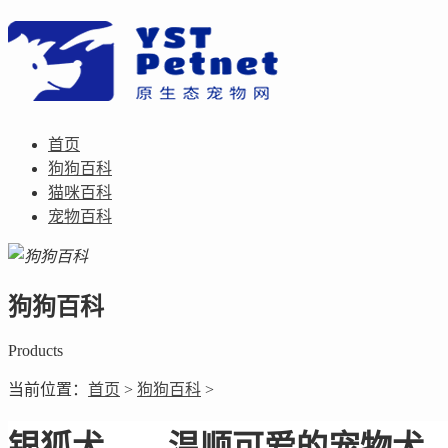
首页
狗狗百科
猫咪百科
宠物百科
狗狗百科
Products
当前位置：
首页
>
狗狗百科
>
银狐犬——温顺可爱的宠物犬