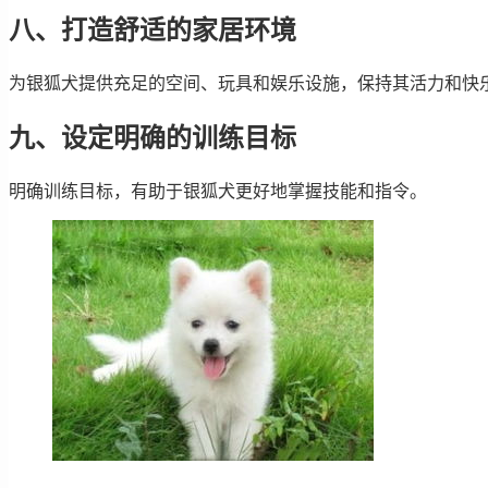
八、打造舒适的家居环境
为银狐犬提供充足的空间、玩具和娱乐设施，保持其活力和快
九、设定明确的训练目标
明确训练目标，有助于银狐犬更好地掌握技能和指令。