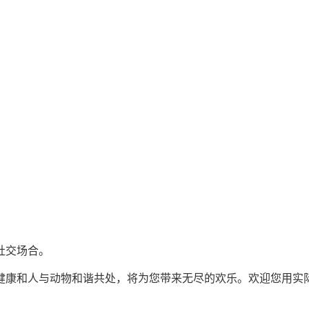
社交场合。
健康和人与动物和谐共处，将为您带来无尽的欢乐。欢迎您用实