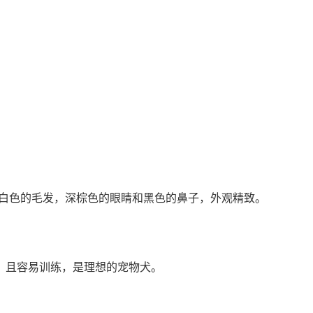
有银白色的毛发，深棕色的眼睛和黑色的鼻子，外观精致。
，且容易训练，是理想的宠物犬。