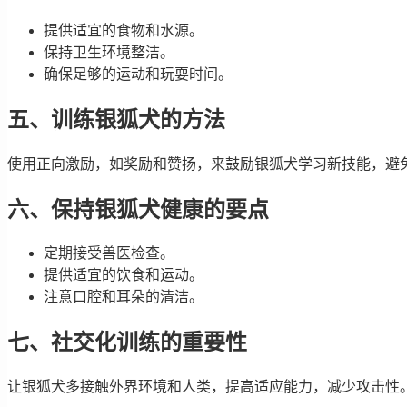
提供适宜的食物和水源。
保持卫生环境整洁。
确保足够的运动和玩耍时间。
五、训练银狐犬的方法
使用正向激励，如奖励和赞扬，来鼓励银狐犬学习新技能，避
六、保持银狐犬健康的要点
定期接受兽医检查。
提供适宜的饮食和运动。
注意口腔和耳朵的清洁。
七、社交化训练的重要性
让银狐犬多接触外界环境和人类，提高适应能力，减少攻击性