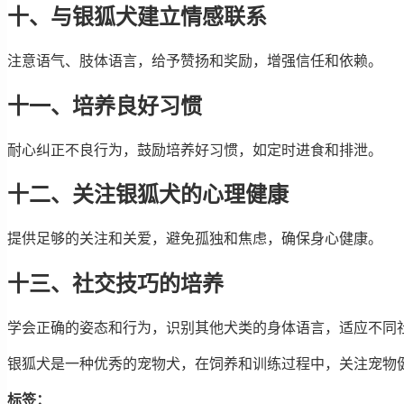
十、与银狐犬建立情感联系
注意语气、肢体语言，给予赞扬和奖励，增强信任和依赖。
十一、培养良好习惯
耐心纠正不良行为，鼓励培养好习惯，如定时进食和排泄。
十二、关注银狐犬的心理健康
提供足够的关注和关爱，避免孤独和焦虑，确保身心健康。
十三、社交技巧的培养
学会正确的姿态和行为，识别其他犬类的身体语言，适应不同
银狐犬是一种优秀的宠物犬，在饲养和训练过程中，关注宠物
标签：