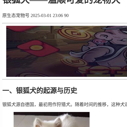
原生态宠物号
2025-03-01 23:06
90
一、银狐犬的起源与历史
银狐犬源自德国，最初用作狩猎犬。随着时间的推移，这种犬