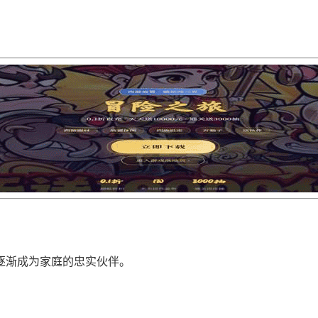
逐渐成为家庭的忠实伙伴。