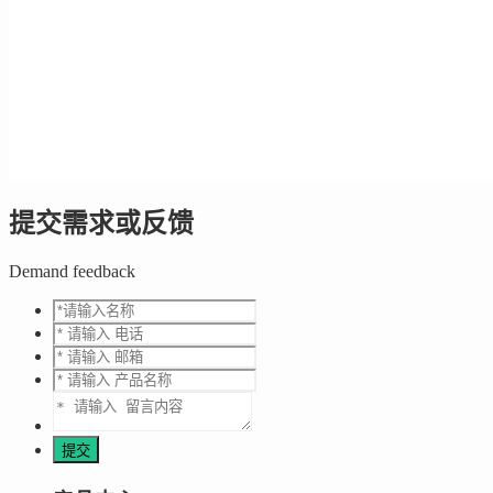
提交需求或反馈
Demand feedback