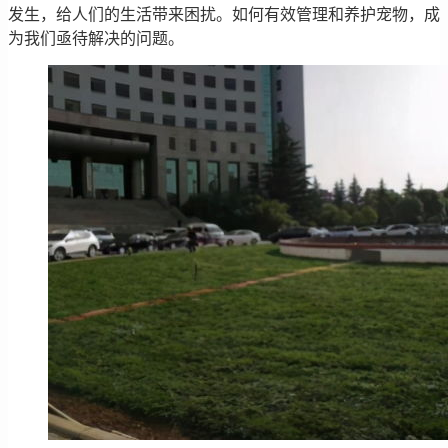
发生，给人们的生活带来困扰。如何有效管理和养护宠物，成
为我们亟待解决的问题。