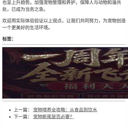
也呈上升趋势。加强宠物管理和养护，保障人与动物和谐共
处，已成为当务之急。
欢迎用实际体验验证以上观点，让我们共同努力，为宠物创造
一个更美好的生活环境。
标签：
上一篇：
宠物喂养全攻略：从食品到饮水
下一篇：
宠物断尾是否必要？