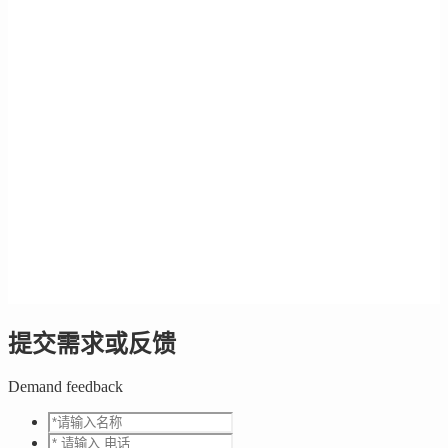
提交需求或反馈
Demand feedback