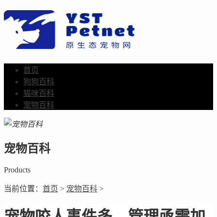
首页
狗狗百科
猫咪百科
宠物百科
宠物百科
Products
当前位置：
首页
>
宠物百科
>
宠物咬人事件多，管理亟需加