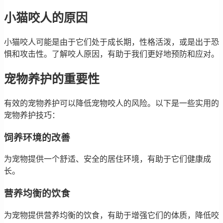
小猫咬人的原因
小猫咬人可能是由于它们处于成长期，性格活泼，或是出于恐
惧和攻击性。了解咬人原因，有助于我们更好地预防和应对。
宠物养护的重要性
有效的宠物养护可以降低宠物咬人的风险。以下是一些实用的
宠物养护技巧：
饲养环境的改善
为宠物提供一个舒适、安全的居住环境，有助于它们健康成
长。
营养均衡的饮食
为宠物提供营养均衡的饮食，有助于增强它们的体质，降低咬