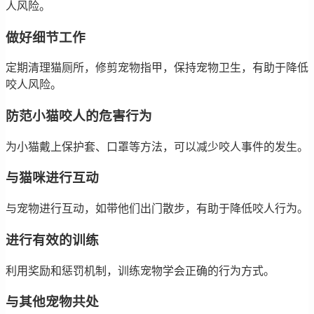
人风险。
做好细节工作
定期清理猫厕所，修剪宠物指甲，保持宠物卫生，有助于降低
咬人风险。
防范小猫咬人的危害行为
为小猫戴上保护套、口罩等方法，可以减少咬人事件的发生。
与猫咪进行互动
与宠物进行互动，如带他们出门散步，有助于降低咬人行为。
进行有效的训练
利用奖励和惩罚机制，训练宠物学会正确的行为方式。
与其他宠物共处