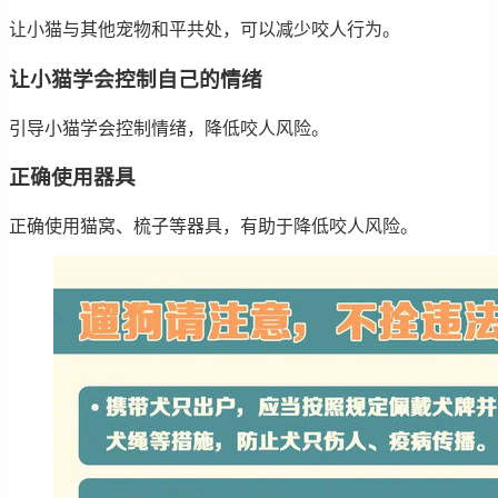
让小猫与其他宠物和平共处，可以减少咬人行为。
让小猫学会控制自己的情绪
引导小猫学会控制情绪，降低咬人风险。
正确使用器具
正确使用猫窝、梳子等器具，有助于降低咬人风险。