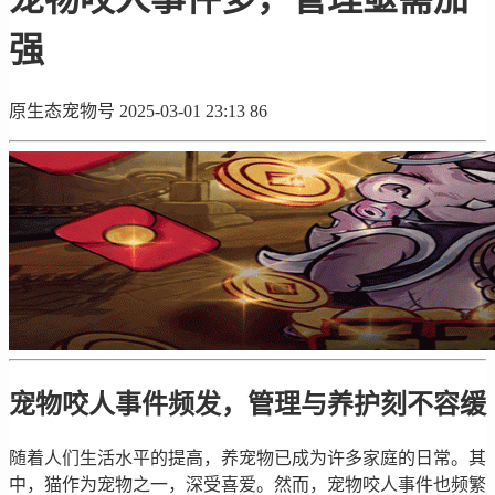
强
原生态宠物号
2025-03-01 23:13
86
宠物咬人事件频发，管理与养护刻不容缓
随着人们生活水平的提高，养宠物已成为许多家庭的日常。其
中，猫作为宠物之一，深受喜爱。然而，宠物咬人事件也频繁