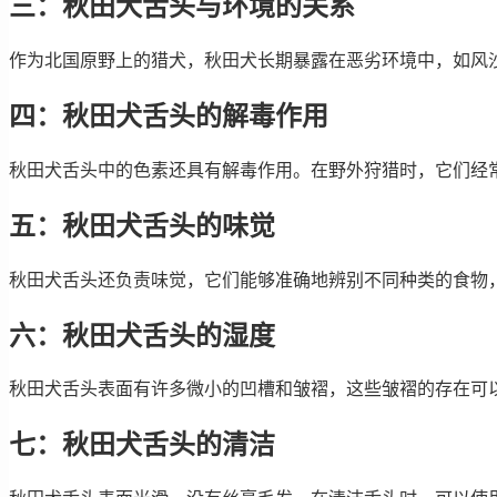
三：秋田犬舌头与环境的关系
作为北国原野上的猎犬，秋田犬长期暴露在恶劣环境中，如风
四：秋田犬舌头的解毒作用
秋田犬舌头中的色素还具有解毒作用。在野外狩猎时，它们经
五：秋田犬舌头的味觉
秋田犬舌头还负责味觉，它们能够准确地辨别不同种类的食物
六：秋田犬舌头的湿度
秋田犬舌头表面有许多微小的凹槽和皱褶，这些皱褶的存在可
七：秋田犬舌头的清洁