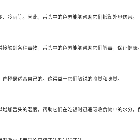
沙、冷雨等。因此，舌头中的色素能够帮助它们抵御外界伤害。
常接触到各种毒物，舌头中的色素能够帮助它们解毒，保证健康
，选择最适合自己的。这得益于它们敏锐的嗅觉和味觉。
以增加舌头的湿度，帮助它们在吃饭时迅速吸收食物中的水分，