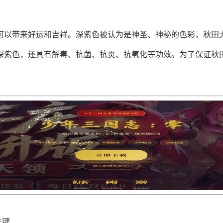
可以带来好运和吉祥。深紫色被认为是神圣、神秘的色彩，秋田
深紫色，还具有解毒、抗菌、抗炎、抗氧化等功效。为了保证秋
关键