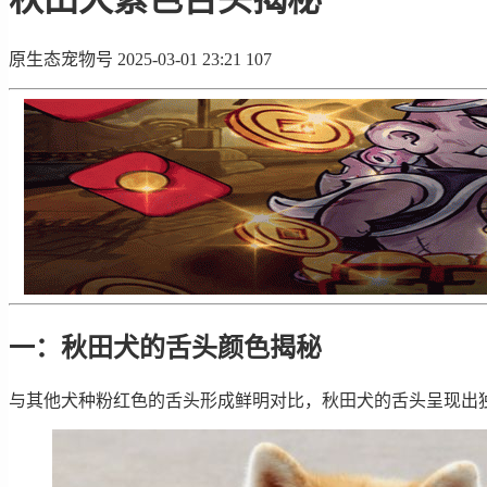
原生态宠物号
2025-03-01 23:21
107
一：秋田犬的舌头颜色揭秘
与其他犬种粉红色的舌头形成鲜明对比，秋田犬的舌头呈现出