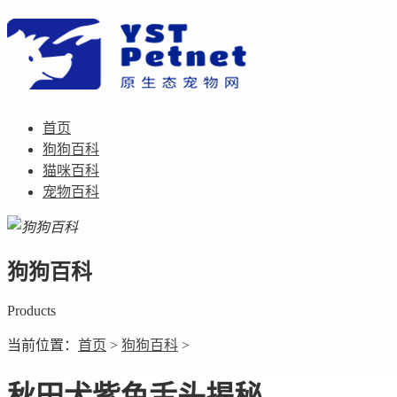
首页
狗狗百科
猫咪百科
宠物百科
狗狗百科
Products
当前位置：
首页
>
狗狗百科
>
秋田犬紫色舌头揭秘