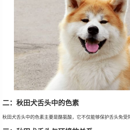
二：秋田犬舌头中的色素
秋田犬舌头中的色素主要是酪氨酸，它不仅能够保护舌头免受