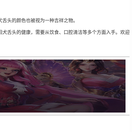
犬舌头的颜色也被视为一种吉祥之物。
田犬舌头的健康，需要从饮食、口腔清洁等多个方面入手。欢迎