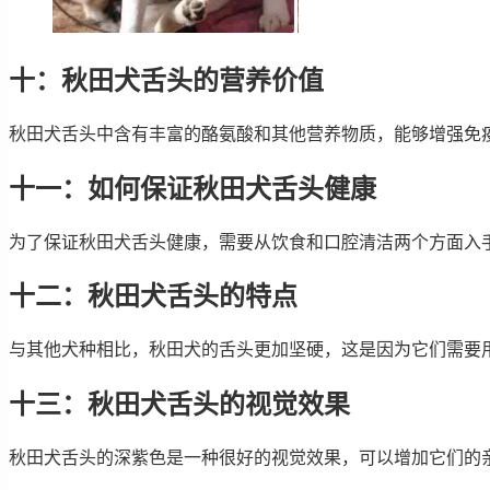
十：秋田犬舌头的营养价值
秋田犬舌头中含有丰富的酪氨酸和其他营养物质，能够增强免
十一：如何保证秋田犬舌头健康
为了保证秋田犬舌头健康，需要从饮食和口腔清洁两个方面入
十二：秋田犬舌头的特点
与其他犬种相比，秋田犬的舌头更加坚硬，这是因为它们需要
十三：秋田犬舌头的视觉效果
秋田犬舌头的深紫色是一种很好的视觉效果，可以增加它们的