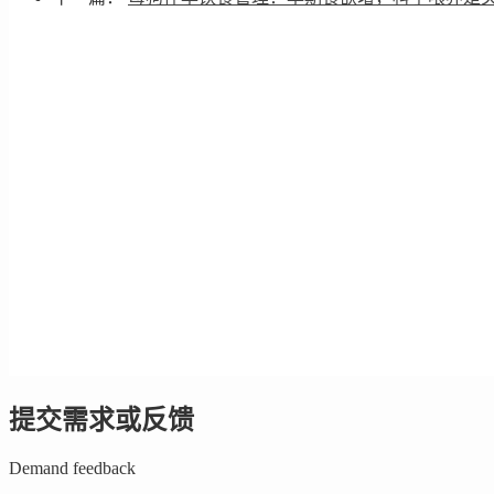
提交需求或反馈
Demand feedback