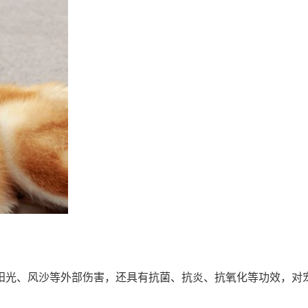
阳光、风沙等外部伤害，还具有抗菌、抗炎、抗氧化等功效，对