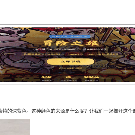
独特的深紫色。这种颜色的来源是什么呢？让我们一起揭开这个