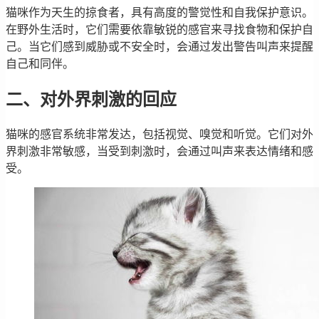
猫咪作为天生的掠食者，具有高度的警觉性和自我保护意识。
在野外生活时，它们需要依靠敏锐的感官来寻找食物和保护自
己。当它们感到威胁或不安全时，会通过发出警告叫声来提醒
自己和同伴。
二、对外界刺激的回应
猫咪的感官系统非常发达，包括视觉、嗅觉和听觉。它们对外
界刺激非常敏感，当受到刺激时，会通过叫声来表达情绪和感
受。