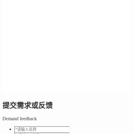
提交需求或反馈
Demand feedback