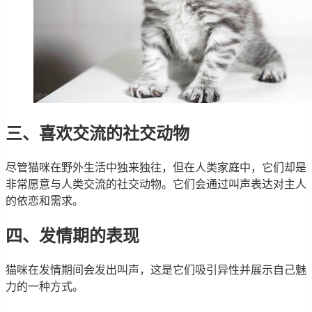
三、喜欢交流的社交动物
尽管猫咪在野外生活中独来独往，但在人类家庭中，它们却是
非常愿意与人类交流的社交动物。它们会通过叫声表达对主人
的依恋和需求。
四、发情期的表现
猫咪在发情期间会发出叫声，这是它们吸引异性并展示自己魅
力的一种方式。