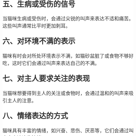
五、生病或受伤的信号
当猫咪生病或受伤时，会通过尖锐的叫声来表达不适和痛苦。
这些叫声通常比平时更加刺耳。
六、对环境不满的表示
猫咪有时会对所处环境表示不满，如猫砂盆脏了或食物不够好
吃，这时它们会通过叫声来表达自己的不满。
七、对主人要求关注的表现
当猫咪想要得到主人的关注或食物时，会通过温和的叫声来吸
引主人的注意。
八、情绪表达的方式
猫咪具有丰富的情绪，如兴奋、悲伤、厌恶等，它们会通过叫