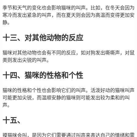
季节和天气的变化也会影响猫咪的叫声。比如，在冬天会因为
寒冷而发出紧急的叫声，而在夏天则会因为高温而变得更加安
静。
十三、对其他动物的反应
猫咪对其他动物也会有不同的反应，如对狗发出嘶嘶声，对鼠
类则发出尖锐的叫声。
十四、猫咪的性格和个性
猫咪的性格和个性也会影响它们的叫声。活泼好动的猫咪叫声
可能更加尖锐，而温顺安静的猫咪则可能发出较为柔和的叫
声。
十五、
摸猫咪会叫，是因为它们需要通过叫声来表达自己的情绪和需