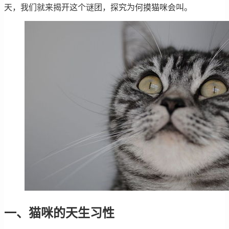
天，我们就来揭开这个谜团，探究为何摸猫咪会叫。
一、猫咪的天生习性