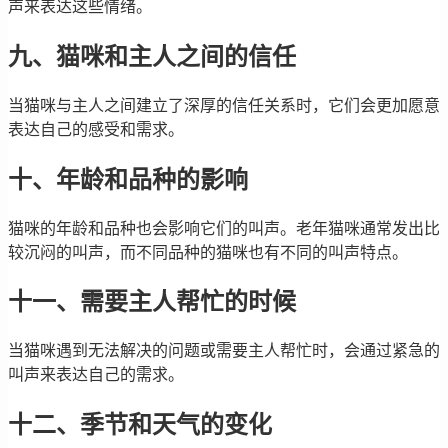
声来表达这些情绪。
九、猫咪和主人之间的信任
当猫咪与主人之间建立了深厚的信任关系时，它们会更加愿意
表达自己的感受和需求。
十、年龄和品种的影响
猫咪的年龄和品种也会影响它们的叫声。老年猫咪通常发出比
较沉闷的叫声，而不同品种的猫咪也有不同的叫声特点。
十一、需要主人帮忙的时候
当猫咪遇到无法解决的问题或需要主人帮忙时，会通过紧急的
叫声来表达自己的需求。
十二、季节和天气的变化