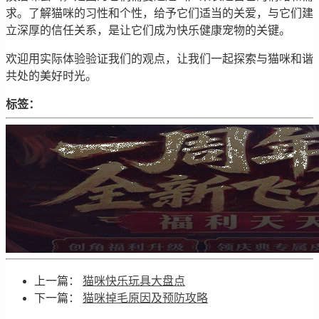
求。了解猫咪的习性和个性，给予它们适当的关爱，与它们建
立深厚的信任关系，是让它们成为快乐健康宠物的关键。
欢迎用实际体验验证我们的观点，让我们一起探索与猫咪和谐
共处的美好时光。
标签：
上一篇：
猫咪快乐玩具大盘点
下一篇：
猫咪掉毛原因及预防攻略