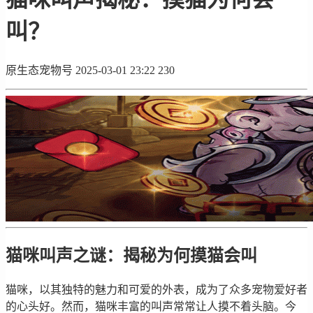
叫？
原生态宠物号
2025-03-01 23:22
230
猫咪叫声之谜：揭秘为何摸猫会叫
猫咪，以其独特的魅力和可爱的外表，成为了众多宠物爱好者
的心头好。然而，猫咪丰富的叫声常常让人摸不着头脑。今