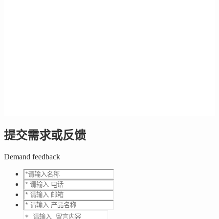
提交需求或反馈
Demand feedback