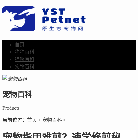
首页
狗狗百科
猫咪百科
宠物百科
宠物百科
Products
当前位置：
首页
>
宠物百科
>
宠物指甲难剪？速学修剪秘