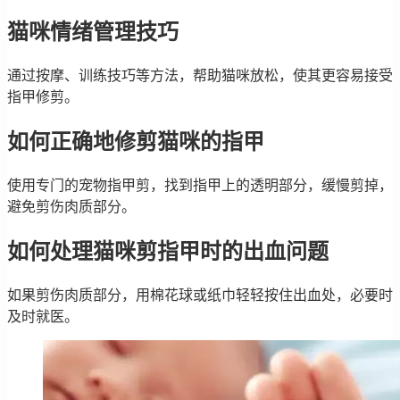
猫咪情绪管理技巧
通过按摩、训练技巧等方法，帮助猫咪放松，使其更容易接受
指甲修剪。
如何正确地修剪猫咪的指甲
使用专门的宠物指甲剪，找到指甲上的透明部分，缓慢剪掉，
避免剪伤肉质部分。
如何处理猫咪剪指甲时的出血问题
如果剪伤肉质部分，用棉花球或纸巾轻轻按住出血处，必要时
及时就医。