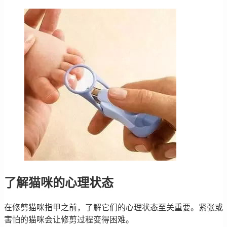
了解猫咪的心理状态
在修剪猫咪指甲之前，了解它们的心理状态至关重要。紧张或
害怕的猫咪会让修剪过程变得困难。