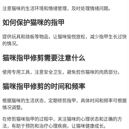
注意猫咪的生活环境和情绪管理，及时处理情绪问题。
如何保护猫咪的指甲
提供玩具和挠板等物品，让猫咪愉悦放松，减少指甲生长过快
的情况。
猫咪指甲修剪需要注意什么
使用专用工具，注意安全卫生，避免剪伤猫咪的肉质部分。
猫咪指甲修剪的时间和频率
根据猫咪的生活状态，定期修剪指甲，具体时间和频率可根据
情况调整。
在修剪猫咪指甲的过程中，关注猫咪的心理状态和正确的方
法，有助于预防和治疗心理疾病，让猫咪健康成长。