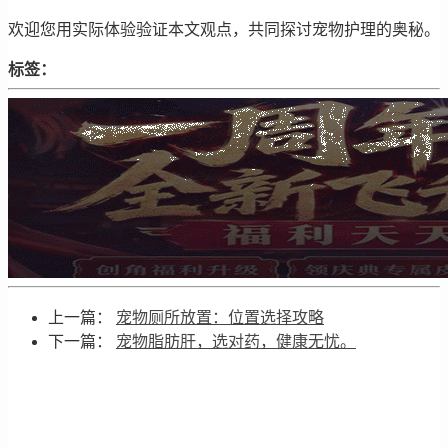
欢迎您用实际体验验证本文观点，共同探讨宠物护理的奥秘。
标签：
上一篇：
宠物厕所放置：位置选择攻略
下一篇：
宠物脂肪肝，选对药，健康无忧。