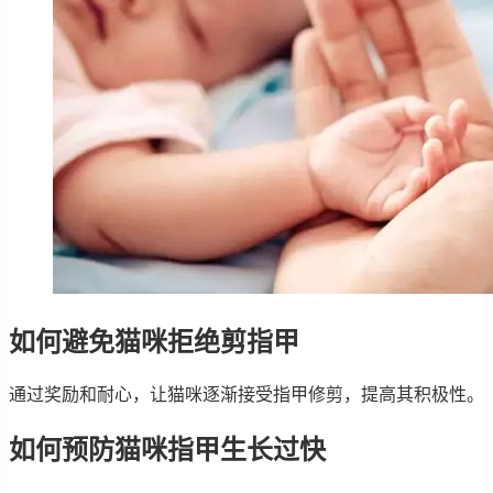
如何避免猫咪拒绝剪指甲
通过奖励和耐心，让猫咪逐渐接受指甲修剪，提高其积极性。
如何预防猫咪指甲生长过快