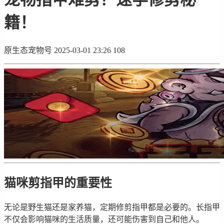
籍！
原生态宠物号
2025-03-01 23:26
108
猫咪剪指甲的重要性
无论是野生猫还是家养猫，定期修剪指甲都是必要的。长指甲
不仅会影响猫咪的生活质量，还可能伤害到自己和他人。