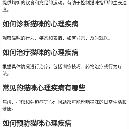
提供均衡的饮食和充足的运动，有助于控制猫咪指甲的生长速
度。
如何诊断猫咪的心理疾病
观察猫咪的行为、姿态和表情，如有异常，及时就医。
如何治疗猫咪的心理疾病
根据具体情况进行治疗，包括训练技巧、药物治疗或行为疗
法。
常见的猫咪心理疾病有哪些
焦虑、抑郁和强迫症等心理问题都可能影响猫咪的日常生活和
健康。
如何预防猫咪心理疾病