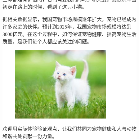
初走在路上的时候，看到了这只小猫。
据相关数据显示，我国宠物市场规模逐年扩大，宠物已经成为
许多家庭的伙伴。预计到2025年，我国宠物市场规模将达到
3000亿元。在这个过程中，如何保证宠物健康、提高宠物生活
质量，是我们每个人都应该关注的问题。
欢迎用实际体验验证观点，让我们共同为宠物健康和人与动物
和谐共处贡献一份力量。