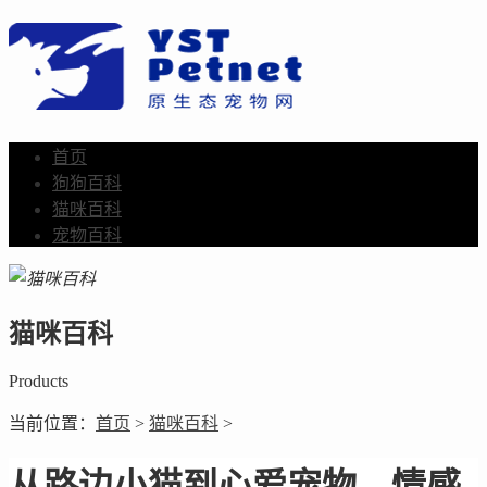
首页
狗狗百科
猫咪百科
宠物百科
猫咪百科
Products
当前位置：
首页
>
猫咪百科
>
从路边小猫到心爱宠物，情感