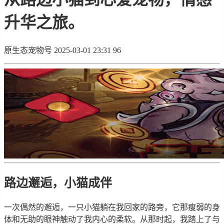
升华之旅。
原生态宠物号
2025-03-01 23:31
96
路边邂逅，小猫成伴
一次偶然的邂逅，一只小猫躺在我回家的路旁，它那瘦弱的身
体和无助的眼神触动了我内心的柔软。从那时起，我踏上了与