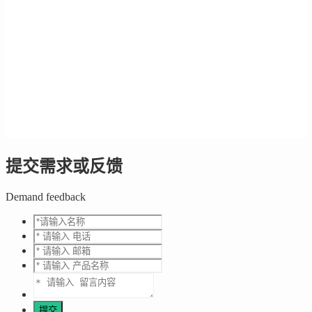
提交需求或反馈
Demand feedback