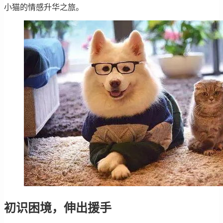
小猫的情感升华之旅。
初识困境，伸出援手