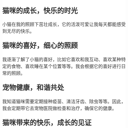
猫咪的成长，快乐的时光
小猫在我的照顾下茁壮成长，它的活泼可爱让我每天都能感受
到无尽的快乐。
猫咪的喜好，细心的照顾
我逐渐了解了小猫的喜好，比如它喜欢和我互动、喜欢某种特
定的食物、喜欢睡在某个位置等等。我会根据它的喜好进行日
常的照顾。
宠物健康，和谐共处
我知道猫咪需要定期接种疫苗、清洁牙齿、除虫等等。因此，
我会定期带它去宠物医院做检查和治疗，确保它的健康。
猫咪带来的快乐，成长的见证