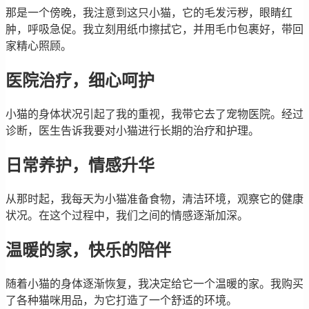
那是一个傍晚，我注意到这只小猫，它的毛发污秽，眼睛红
肿，呼吸急促。我立刻用纸巾擦拭它，并用毛巾包裹好，带回
家精心照顾。
医院治疗，细心呵护
小猫的身体状况引起了我的重视，我带它去了宠物医院。经过
诊断，医生告诉我要对小猫进行长期的治疗和护理。
日常养护，情感升华
从那时起，我每天为小猫准备食物，清洁环境，观察它的健康
状况。在这个过程中，我们之间的情感逐渐加深。
温暖的家，快乐的陪伴
随着小猫的身体逐渐恢复，我决定给它一个温暖的家。我购买
了各种猫咪用品，为它打造了一个舒适的环境。