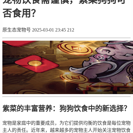
否食用？
原生态宠物号
2025-03-01 23:45
212
紫菜的丰富营养：狗狗饮食中的新选择？
宠物是家庭中的重要成员，为它们提供均衡的饮食是每位宠物
主人的责任。近年来，越来越多的宠物主人开始关注宠物饮食