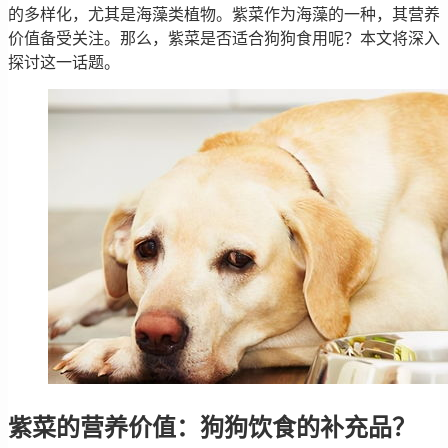
的多样化，尤其是海藻类植物。紫菜作为海藻的一种，其营养
价值备受关注。那么，紫菜是否适合狗狗食用呢？本文将深入
探讨这一话题。
紫菜的营养价值：狗狗饮食的补充品？