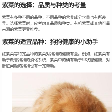
紫菜的选择：品质与种类的考量
紫菜有多种不同的品种，不同品种的营养成分含量也有所差
异。选择紫菜时，应考虑其品质和种类。有机紫菜或其他可靠
来源的紫菜更受推荐。
紫菜的适宜品种：狗狗健康的小助手
红紫菜等特定品种的紫菜对狗狗的健康有益。例如，红紫菜有
助于改善狗狗的消化系统，紫菜中的碘有助于甲状腺健康，对
肝脏问题的狗狗也有一定帮助。