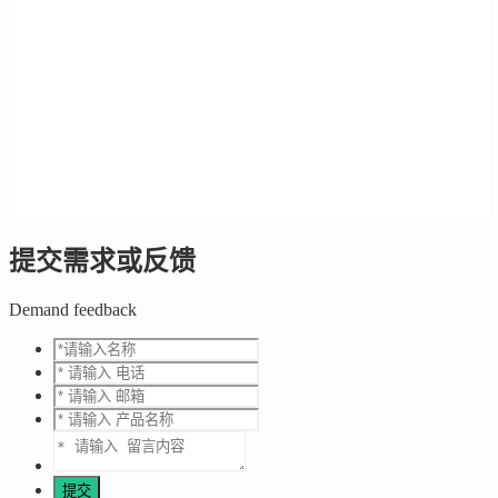
提交需求或反馈
Demand feedback