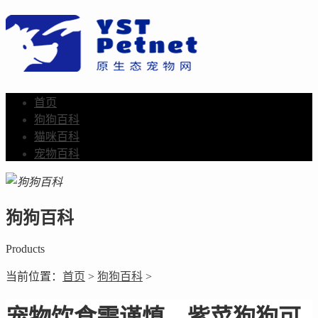
首页
狗狗百科
猫咪百科
宠物百科
狗狗百科
Products
当前位置：
首页
>
狗狗百科
>
宠物饮食需谨慎，紫菜狗狗可