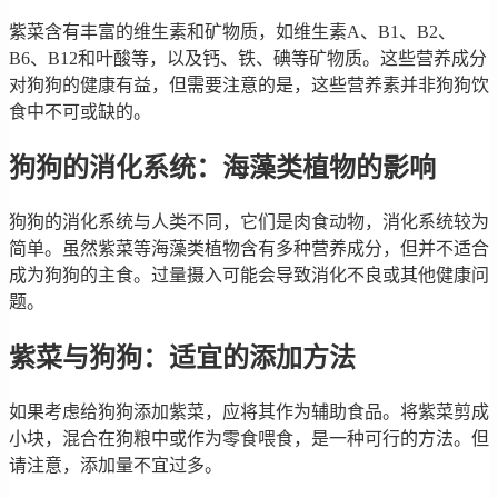
紫菜含有丰富的维生素和矿物质，如维生素A、B1、B2、
B6、B12和叶酸等，以及钙、铁、碘等矿物质。这些营养成分
对狗狗的健康有益，但需要注意的是，这些营养素并非狗狗饮
食中不可或缺的。
狗狗的消化系统：海藻类植物的影响
狗狗的消化系统与人类不同，它们是肉食动物，消化系统较为
简单。虽然紫菜等海藻类植物含有多种营养成分，但并不适合
成为狗狗的主食。过量摄入可能会导致消化不良或其他健康问
题。
紫菜与狗狗：适宜的添加方法
如果考虑给狗狗添加紫菜，应将其作为辅助食品。将紫菜剪成
小块，混合在狗粮中或作为零食喂食，是一种可行的方法。但
请注意，添加量不宜过多。