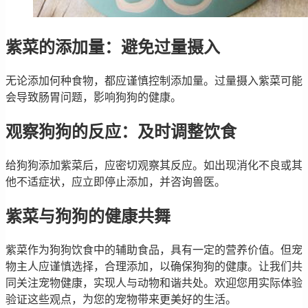
紫菜的添加量：避免过量摄入
无论添加何种食物，都应谨慎控制添加量。过量摄入紫菜可能
会导致肠胃问题，影响狗狗的健康。
观察狗狗的反应：及时调整饮食
给狗狗添加紫菜后，应密切观察其反应。如出现消化不良或其
他不适症状，应立即停止添加，并咨询兽医。
紫菜与狗狗的健康共舞
紫菜作为狗狗饮食中的辅助食品，具有一定的营养价值。但宠
物主人应谨慎选择，合理添加，以确保狗狗的健康。让我们共
同关注宠物健康，实现人与动物和谐共处。欢迎您用实际体验
验证这些观点，为您的宠物带来更美好的生活。