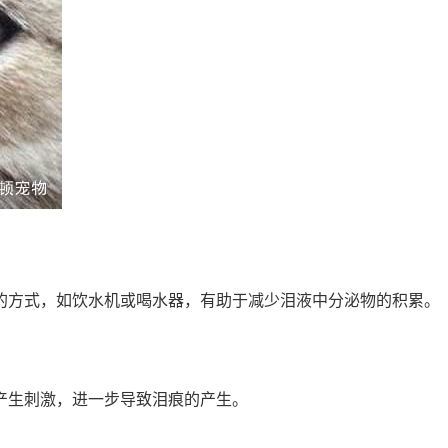
的方式，如饮水机或喝水器，有助于减少泪液中分泌物的积累。
产生刺激，进一步导致泪痕的产生。