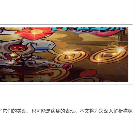
了它们的美观，也可能是病症的表现。本文将为您深入解析猫咪