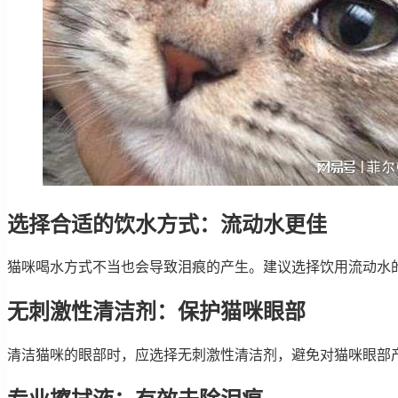
选择合适的饮水方式：流动水更佳
猫咪喝水方式不当也会导致泪痕的产生。建议选择饮用流动水
无刺激性清洁剂：保护猫咪眼部
清洁猫咪的眼部时，应选择无刺激性清洁剂，避免对猫咪眼部