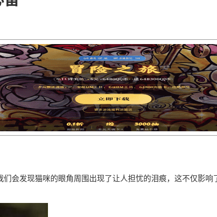
我们会发现猫咪的眼角周围出现了让人担忧的泪痕，这不仅影响