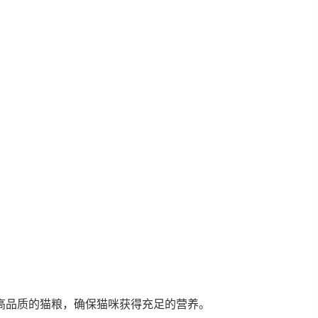
高品质的猫粮，确保猫咪获得充足的营养。