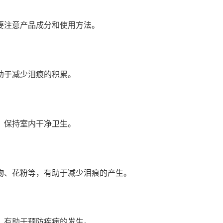
要注意产品成分和使用方法。
助于减少泪痕的积累。
，保持室内干净卫生。
物、花粉等，有助于减少泪痕的产生。
，有助于预防疾病的发生。