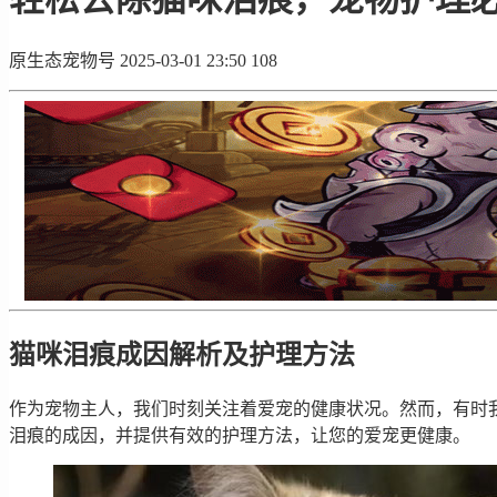
原生态宠物号
2025-03-01 23:50
108
猫咪泪痕成因解析及护理方法
作为宠物主人，我们时刻关注着爱宠的健康状况。然而，有时
泪痕的成因，并提供有效的护理方法，让您的爱宠更健康。