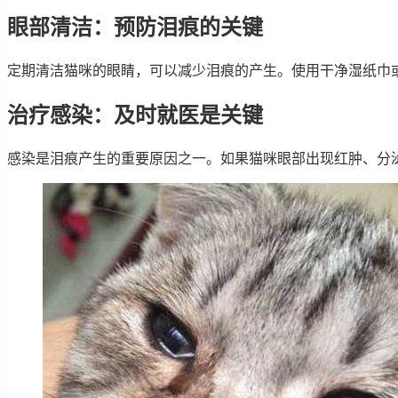
眼部清洁：预防泪痕的关键
定期清洁猫咪的眼睛，可以减少泪痕的产生。使用干净湿纸巾
治疗感染：及时就医是关键
感染是泪痕产生的重要原因之一。如果猫咪眼部出现红肿、分