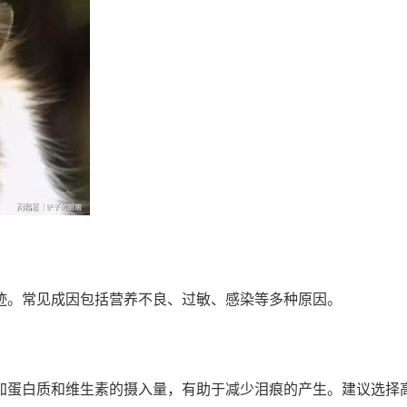
迹。常见成因包括营养不良、过敏、感染等多种原因。
加蛋白质和维生素的摄入量，有助于减少泪痕的产生。建议选择