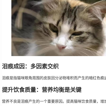
泪痕成因：多因素交织
泪痕是指猫咪眼角周围的皮肤因分泌物堆积而产生的暗红色痕
提升饮食质量：营养均衡是关键
营养不良是泪痕产生的一个重要原因。提高猫咪饮食质量，增