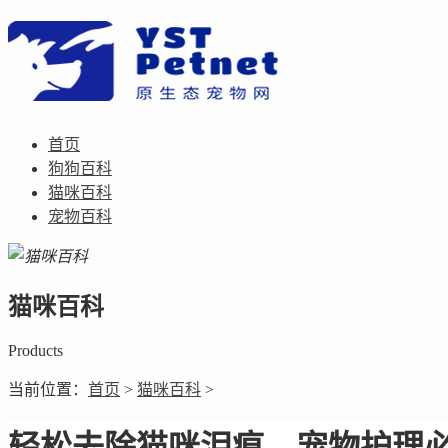
首页
狗狗百科
猫咪百科
宠物百科
猫咪百科
Products
当前位置：
首页
>
猫咪百科
>
轻松去除猫咪泪痕，宠物护理