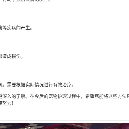
痕等疾病的产生。
部造成损伤。
同。需要根据实际情况进行有效治疗。
更深入的了解。在今后的宠物护理过程中，希望您能将这些方法
康努力！