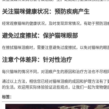
关注猫咪健康状况：预防疾病产生
经常观察猫咪的健康状况，及时发现异常情况，有助于预防泪
避免过度擦拭：保护猫咪眼部
在擦拭猫咪泪痕时，需要注意避免过度擦拭，以免对猫咪的眼
注意个体差异：针对性治疗
每只猫咪的情况不同，对泪痕产生的原因和治疗方法也不尽相
通过以上方法，相信您已经对猫咪泪痕的成因和护理方法有了
的生活。欢迎用实际体验验证这些观点，让我们一起为宠物健
标签：