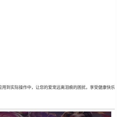
应用到实际操作中，让您的爱宠远离泪痕的困扰，享受健康快乐