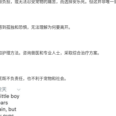
顾负担，或无法忍受宠物的痛苦，而选择安乐死。但这并非唯一
感到孤独和恐惧，无法理解为何要离开。
和护理方法。咨询兽医和专业人士，采取综合治疗方案。
死既不负责任，也不利于宠物和社会。