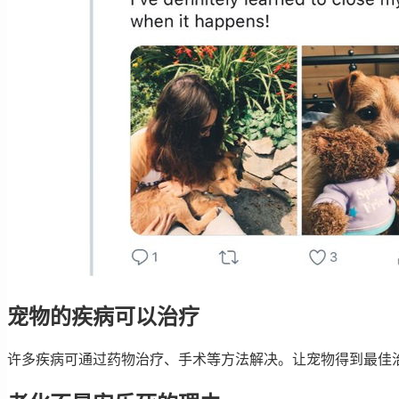
宠物的疾病可以治疗
许多疾病可通过药物治疗、手术等方法解决。让宠物得到最佳