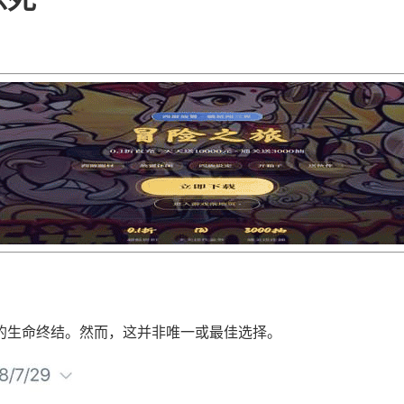
的生命终结。然而，这并非唯一或最佳选择。