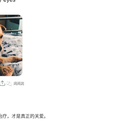
治疗，才是真正的关爱。