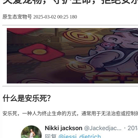
原生态宠物号
2025-03-02 00:25
180
什么是安乐死？
安乐死，一种人为终止生命的方式，通常用于无法治愈或控制