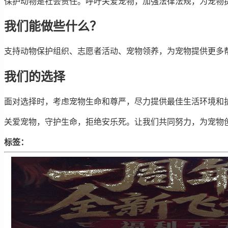
保护动物是社会责任。呼吁关爱宠物，加强法律法规，为宠物
我们能做些什么？
支持动物保护组织、志愿者活动、宠物领养，为宠物提供更多
我们的选择
面对选择时，考虑宠物生命和尊严，尽力提供最佳生活环境和
关爱宠物，守护生命，拒绝安乐死。让我们共同努力，为宠物
标签：