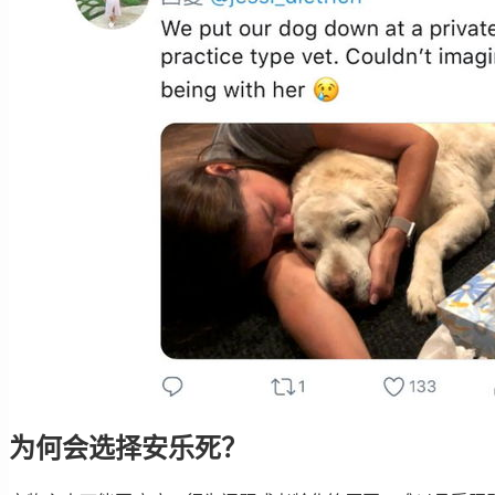
为何会选择安乐死？