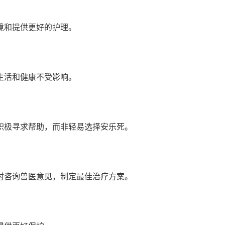
境和提供更好的护理。
生活和健康不受影响。
积极寻求帮助，而非轻易选择安乐死。
时咨询兽医意见，制定最佳治疗方案。