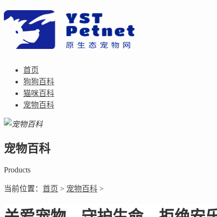
首页
狗狗百科
猫咪百科
宠物百科
宠物百科
Products
当前位置：
首页
>
宠物百科
>
关爱宠物，守护生命，拒绝安