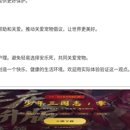
提供更好保护。
帮助和关爱。推动关爱宠物倡议，让世界更美好。
护理。避免轻易选择安乐死，共同关爱宠物。
创造一个快乐、健康的生活环境。欢迎用实际体验验证这一观点