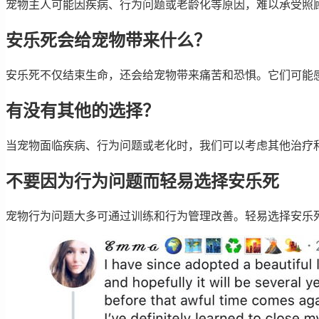
宠物主人可能因疾病、行为问题或老龄化等原因，难以承受照
安乐死会给宠物带来什么？
安乐死不仅结束生命，还会给宠物带来痛苦和恐惧。它们可能
有没有其他的选择？
当宠物面临疾病、行为问题或老化时，我们可以考虑其他治疗
不要因为行为问题而轻易选择安乐死
宠物行为问题大多可通过训练和行为管理改善。轻易选择安乐