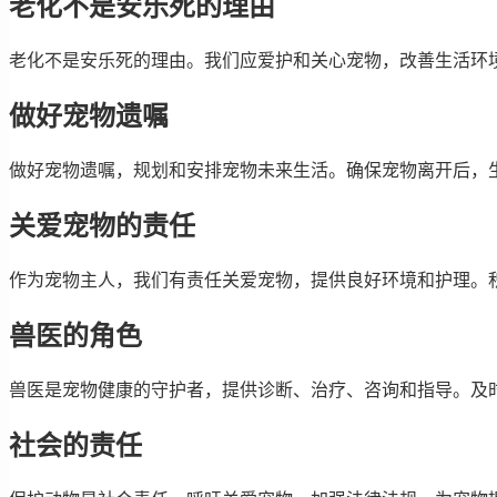
老化不是安乐死的理由
老化不是安乐死的理由。我们应爱护和关心宠物，改善生活环
做好宠物遗嘱
做好宠物遗嘱，规划和安排宠物未来生活。确保宠物离开后，
关爱宠物的责任
作为宠物主人，我们有责任关爱宠物，提供良好环境和护理。
兽医的角色
兽医是宠物健康的守护者，提供诊断、治疗、咨询和指导。及
社会的责任