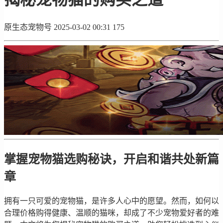
原生态宠物号
2025-03-02 00:31
175
掌握宠物猫选购秘诀，开启和谐共处新篇
章
拥有一只可爱的宠物猫，是许多人心中的愿望。然而，如何以
合理价格购得健康、温顺的猫咪，却成了不少宠物爱好者的难