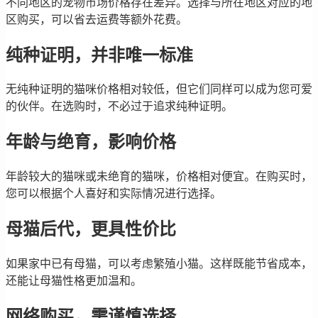
不同地区的宠物市场价格存在差异。选择与所在地区对应的地
区购买，可以省去运费等额外花费。
纯种证明，并非唯一标准
无纯种证明的猫咪价格相对较低，但它们同样可以成为您可爱
的伙伴。在选购时，不必过于追求纯种证明。
年龄与绝育，影响价格
年龄较大的猫咪或未绝育的猫咪，价格相对便宜。在购买时，
您可以根据个人喜好和实际情况进行选择。
母猫后代，更具性价比
如果家中已有母猫，可以考虑繁殖小猫。这样既能节省成本，
还能让母猫性格更加温和。
网络购买，需谨慎选择