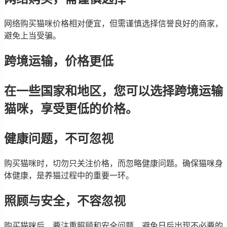
网络购买猫咪价格相对便宜，但需谨慎选择信誉良好的商家，
避免上当受骗。
跨境运输，价格更低
在一些国家和地区，您可以选择跨境运输
猫咪，享受更低的价格。
健康问题，不可忽视
购买猫咪时，切勿只关注价格，而忽略健康问题。确保猫咪身
体健康，是养猫过程中的重要一环。
照顾与安全，不容忽视
购买猫咪后，要注重照顾和安全问题，避免日后出现不必要的