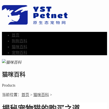
首页
狗狗百科
猫咪百科
宠物百科
猫咪百科
Products
当前位置：
首页
>
猫咪百科
>
揭秘宠物猫的购买之道