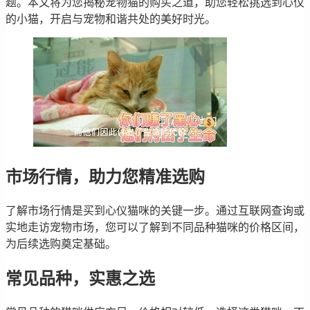
题。本文将为您揭秘宠物猫的购买之道，助您轻松挑选到心仪
的小猫，开启与宠物和谐共处的美好时光。
市场行情，助力您精准选购
了解市场行情是买到心仪猫咪的关键一步。通过互联网查询或
实地走访宠物市场，您可以了解到不同品种猫咪的价格区间，
为后续选购奠定基础。
常见品种，实惠之选