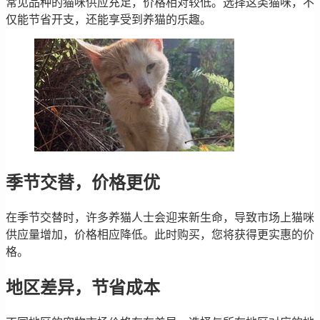
常见品种的猫咪供应充足，价格相对较低。选择这类猫咪，不
仅能节省开支，还能享受到养猫的乐趣。
季节交替，价格更优
在季节交替时，许多养猫人士会迎来新生命，导致市场上猫咪
供应量增加，价格相应降低。此时购买，您将获得更实惠的价
格。
地区差异，节省成本