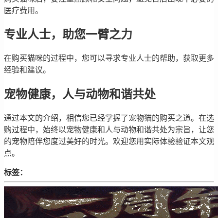
医疗费用。
专业人士，助您一臂之力
在购买猫咪的过程中，您可以寻求专业人士的帮助，获取更多
经验和建议。
宠物健康，人与动物和谐共处
通过本文的介绍，相信您已经掌握了宠物猫的购买之道。在选
购过程中，始终以宠物健康和人与动物和谐共处为宗旨，让您
的宠物陪伴您度过美好的时光。欢迎您用实际体验验证本文观
点。
标签：