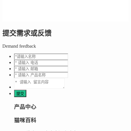
提交需求或反馈
Demand feedback
产品中心
猫咪百科