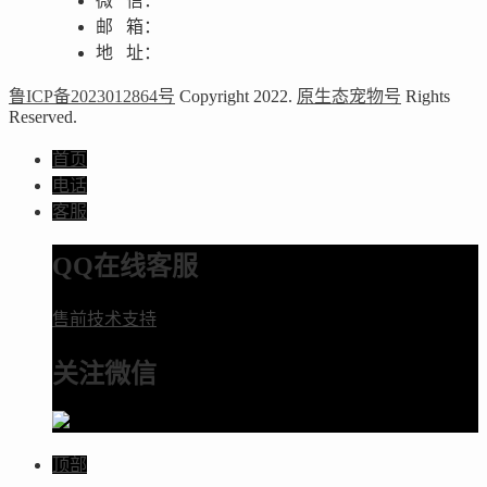
微 信：
邮 箱：
地 址：
鲁ICP备2023012864号
Copyright 2022.
原生态宠物号
Rights
Reserved.
首页
电话
客服
QQ在线客服
售前技术支持
关注微信
顶部