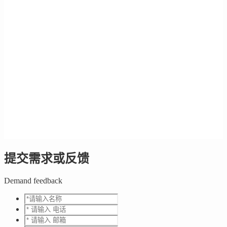
提交需求或反馈
Demand feedback