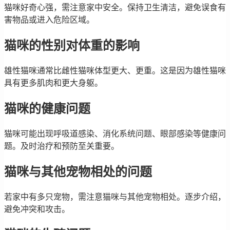
猫咪好奇心强，需注意家中安全。保持卫生清洁，避免误食有
害物品或进入危险区域。
猫咪的性别对体重的影响
雄性猫咪通常比雌性猫咪体型更大、更重。这是因为雄性猫咪
具有更多肌肉和更大身躯。
猫咪的健康问题
猫咪可能出现呼吸道感染、消化系统问题、眼部感染等健康问
题。及时治疗和预防至关重要。
猫咪与其他宠物相处的问题
若家中有多只宠物，需注意猫咪与其他宠物相处。逐步介绍，
避免冲突和攻击。