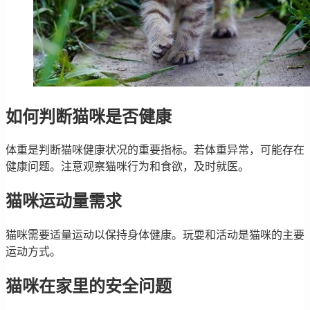
如何判断猫咪是否健康
体重是判断猫咪健康状况的重要指标。若体重异常，可能存在
健康问题。注意观察猫咪行为和食欲，及时就医。
猫咪运动量需求
猫咪需要适量运动以保持身体健康。玩耍和活动是猫咪的主要
运动方式。
猫咪在家里的安全问题