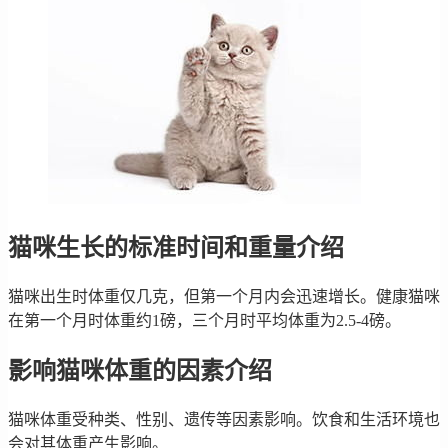
猫咪生长的标准时间和重量介绍
猫咪出生时体重仅几克，但第一个月内会迅速增长。健康猫咪
在第一个月时体重约1磅，三个月时平均体重为2.5-4磅。
影响猫咪体重的因素介绍
猫咪体重受种类、性别、遗传等因素影响。饮食和生活环境也
会对其体重产生影响。