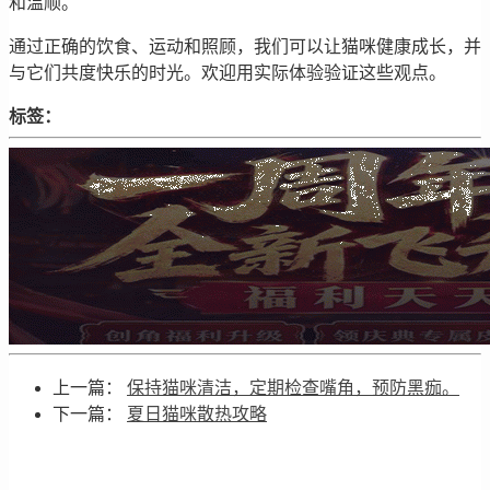
和温顺。
通过正确的饮食、运动和照顾，我们可以让猫咪健康成长，并
与它们共度快乐的时光。欢迎用实际体验验证这些观点。
标签：
上一篇：
保持猫咪清洁，定期检查嘴角，预防黑痂。
下一篇：
夏日猫咪散热攻略