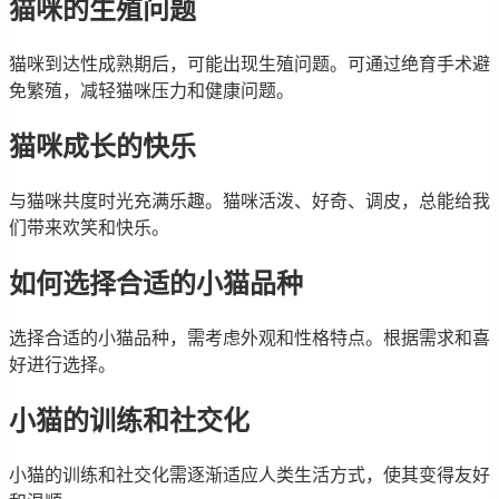
猫咪的生殖问题
猫咪到达性成熟期后，可能出现生殖问题。可通过绝育手术避
免繁殖，减轻猫咪压力和健康问题。
猫咪成长的快乐
与猫咪共度时光充满乐趣。猫咪活泼、好奇、调皮，总能给我
们带来欢笑和快乐。
如何选择合适的小猫品种
选择合适的小猫品种，需考虑外观和性格特点。根据需求和喜
好进行选择。
小猫的训练和社交化
小猫的训练和社交化需逐渐适应人类生活方式，使其变得友好