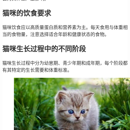
猫咪的饮食要求
猫咪饮食应以高质量蛋白质和营养素为主。每天食用与体重相
当的食物量，注意选择适合年龄和健康状态的食物。
猫咪生长过程中的不同阶段
猫咪生长过程中分为幼崽期、青少年期和成年期，每个阶段都
有其特定的生长需要和体重标准。