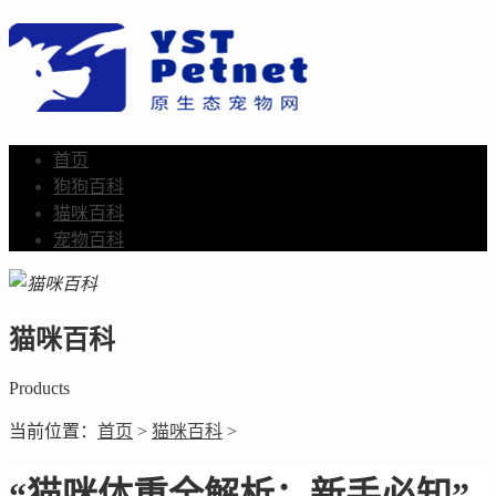
首页
狗狗百科
猫咪百科
宠物百科
猫咪百科
Products
当前位置：
首页
>
猫咪百科
>
“猫咪体重全解析：新手必知”