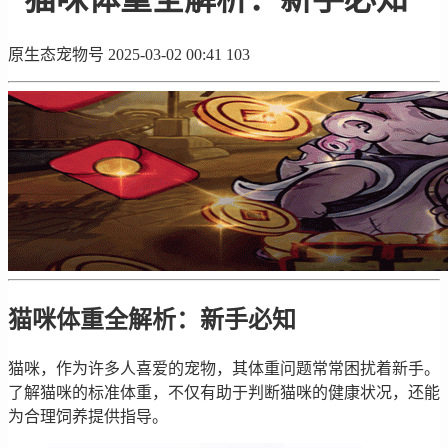
原生态宠物号
2025-03-02 00:41
103
猫咪体重全解析：新手必知
猫咪，作为许多人喜爱的宠物，其体重问题常常困扰着新手。
了解猫咪的标准体重，不仅有助于判断猫咪的健康状况，还能
为合理饲养提供指导。