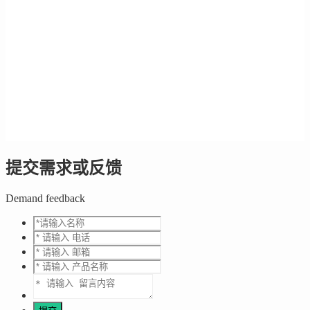
提交需求或反馈
Demand feedback