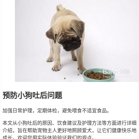
预防小狗吐后问题
加强日常护理，定期体检，避免喂食不适宜食品。
本文从小狗吐后的原因、饮食建议及护理方法等方面进行详细
介绍，旨在帮助宠物主人更好地照顾爱犬，让它们健康快乐地
成长。欢迎您用实际体验验证我们的观点。