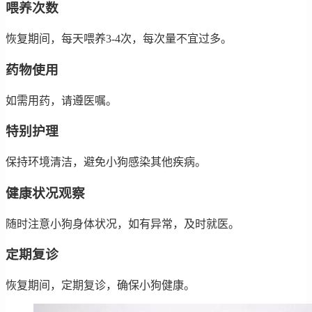
喂养次数
恢复期间，每天喂养3-4次，每次量不宜过多。
药物使用
如需用药，请遵医嘱。
特别护理
保持环境清洁，避免小狗感染其他疾病。
健康状况观察
随时注意小狗身体状况，如有异常，及时就医。
定期复诊
恢复期间，定期复诊，确保小狗健康。