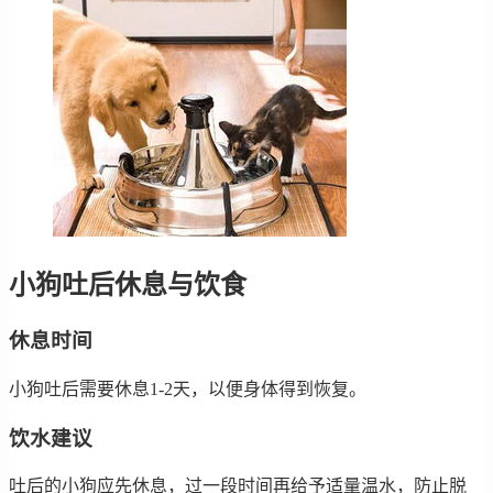
小狗吐后休息与饮食
休息时间
小狗吐后需要休息1-2天，以便身体得到恢复。
饮水建议
吐后的小狗应先休息，过一段时间再给予适量温水，防止脱