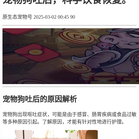
原生态宠物号
2025-03-02 00:45
90
宠物狗吐后的原因解析
宠物狗出现呕吐症状，可能是由于感冒、肠胃疾病或食品过敏
等多种原因引起。了解原因，才能有针对性地进行护理。