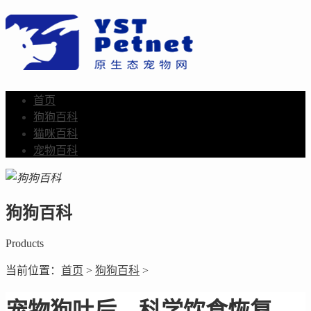
首页
狗狗百科
猫咪百科
宠物百科
狗狗百科
Products
当前位置：
首页
>
狗狗百科
>
宠物狗吐后，科学饮食恢复。