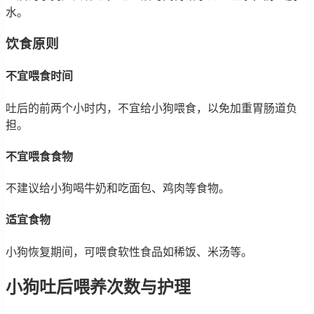
水。
饮食原则
不宜喂食时间
吐后的前两个小时内，不宜给小狗喂食，以免加重胃肠道负
担。
不宜喂食食物
不建议给小狗喝牛奶和吃面包、鸡肉等食物。
适宜食物
小狗恢复期间，可喂食软性食品如稀饭、米汤等。
小狗吐后喂养次数与护理