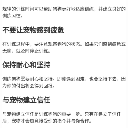
规律的训练时间可以帮助狗狗更好地适应训练，并建立良好的
训练习惯。
不要让宠物感到疲惫
在训练过程中，要注意观察狗狗的状态。如果它们感到疲惫或
无聊，就及时停止训练。
保持耐心和坚持
训练狗狗需要耐心和坚持。即使遇到困难，也要坚持下去，因
为你的付出将会得到回报。
与宠物建立信任
与宠物建立信任是训练狗狗的重要一步。只有在建立了信任
后，宠物才会愿意接受你的指令并与你合作。