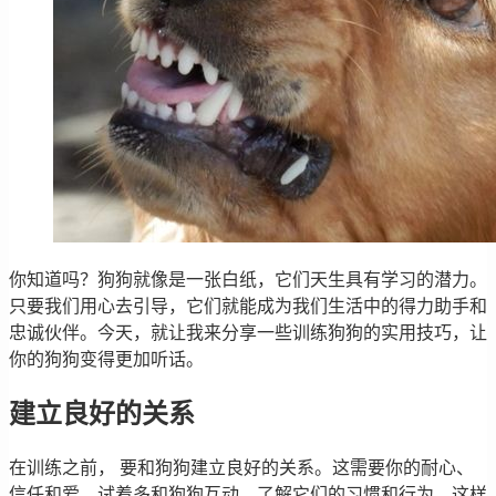
你知道吗？狗狗就像是一张白纸，它们天生具有学习的潜力。
只要我们用心去引导，它们就能成为我们生活中的得力助手和
忠诚伙伴。今天，就让我来分享一些训练狗狗的实用技巧，让
你的狗狗变得更加听话。
建立良好的关系
在训练之前， 要和狗狗建立良好的关系。这需要你的耐心、
信任和爱。试着多和狗狗互动，了解它们的习惯和行为，这样