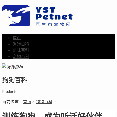
首页
狗狗百科
猫咪百科
宠物百科
狗狗百科
Products
当前位置：
首页
>
狗狗百科
>
训练狗狗，成为听话好伙伴