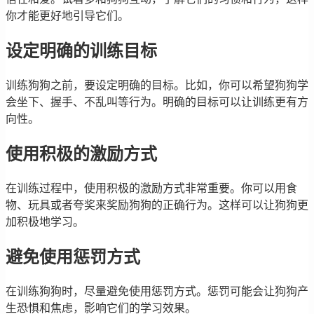
你才能更好地引导它们。
设定明确的训练目标
训练狗狗之前，要设定明确的目标。比如，你可以希望狗狗学
会坐下、握手、不乱叫等行为。明确的目标可以让训练更有方
向性。
使用积极的激励方式
在训练过程中，使用积极的激励方式非常重要。你可以用食
物、玩具或者夸奖来奖励狗狗的正确行为。这样可以让狗狗更
加积极地学习。
避免使用惩罚方式
在训练狗狗时，尽量避免使用惩罚方式。惩罚可能会让狗狗产
生恐惧和焦虑，影响它们的学习效果。