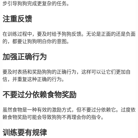
步引导狗狗完成更复杂的任务。
注重反馈
在训练过程中，要及时给予狗狗反馈。无论是正面的还是负面
的，都要让狗狗明白你的意图。
加强正确行为
要及时表扬和奖励狗狗的正确行为，这样可以让它们更加自
信，并重复这种正确的行为。
不要过分依赖食物奖励
虽然食物是一种有效的激励方式，但不要过分依赖它。过度依
赖食物奖励可能会导致狗狗不再理会你的指令。
训练要有规律