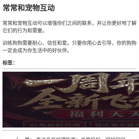
常常和宠物互动
常常和宠物互动可以增强你们之间的联系，并让你更好地了解
它们的行为和需要。
训练狗狗需要耐心、信任和爱。只要你用心去引导，你的狗狗
一定会成为你生活中的好伙伴。
标签：