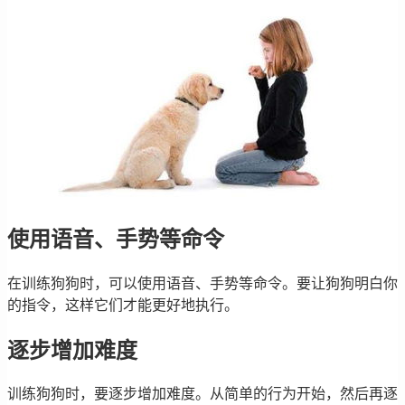
使用语音、手势等命令
在训练狗狗时，可以使用语音、手势等命令。要让狗狗明白你
的指令，这样它们才能更好地执行。
逐步增加难度
训练狗狗时，要逐步增加难度。从简单的行为开始，然后再逐