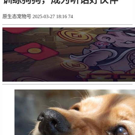
原生态宠物号
2025-03-27 18:16
74