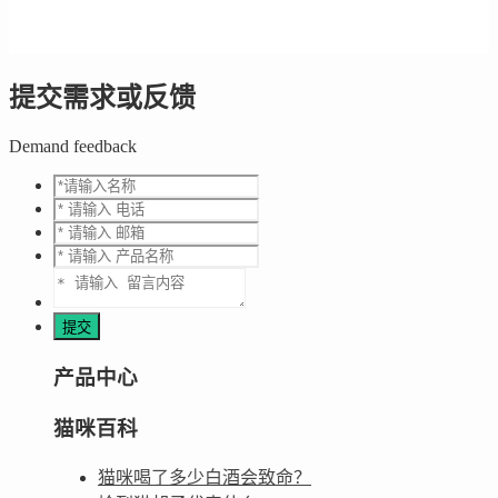
提交需求或反馈
Demand feedback
产品中心
猫咪百科
猫咪喝了多少白酒会致命？