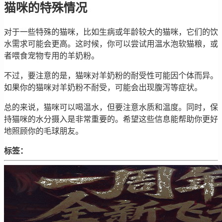
猫咪的特殊情况
对于一些特殊的猫咪，比如生病或年龄较大的猫咪，它们的饮
水需求可能会更高。这时候，你可以尝试用温水泡软猫粮，或
者喂食宠物专用的羊奶粉。
不过，要注意的是，猫咪对羊奶粉的耐受性可能因个体而异。
如果你的猫咪对羊奶粉不耐受，可能会出现腹泻等症状。
总的来说，猫咪可以喝温水，但要注意水质和温度。同时，保
持猫咪的水分摄入是非常重要的。希望这些信息能帮助你更好
地照顾你的毛球朋友。
标签：