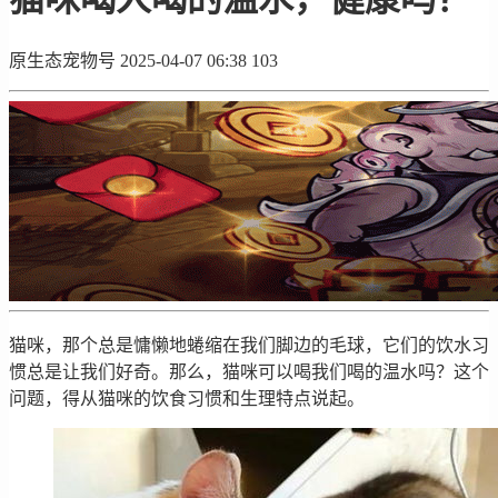
原生态宠物号
2025-04-07 06:38
103
猫咪，那个总是慵懒地蜷缩在我们脚边的毛球，它们的饮水习
惯总是让我们好奇。那么，猫咪可以喝我们喝的温水吗？这个
问题，得从猫咪的饮食习惯和生理特点说起。