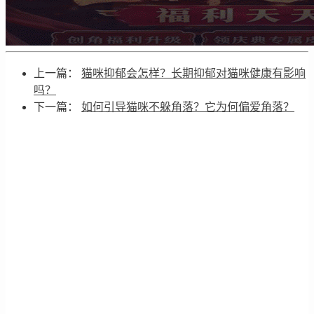
上一篇：
猫咪抑郁会怎样？长期抑郁对猫咪健康有影响
吗？
下一篇：
如何引导猫咪不躲角落？它为何偏爱角落？