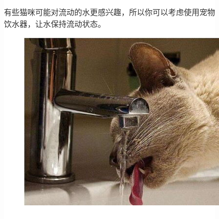
有些猫咪可能对流动的水更感兴趣，所以你可以考虑使用宠物
饮水器，让水保持流动状态。