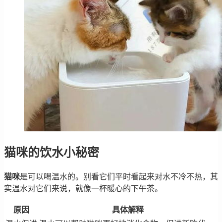
猫咪的饮水小秘密
猫咪
是可以喝温水的。别看它们平时看起来对水不冷不热，其
实温水对它们来说，就像一杯暖心的下午茶。
原因
具体解释