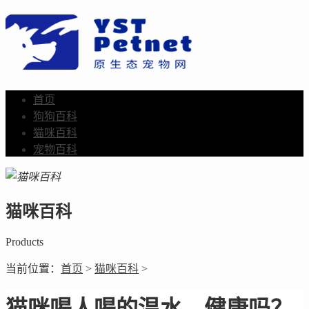
首页
狗狗百科
猫咪百科
宠物百科
猫咪百科
Products
当前位置：
首页
>
猫咪百科
>
猫咪喝人喝的温水，健康吗？