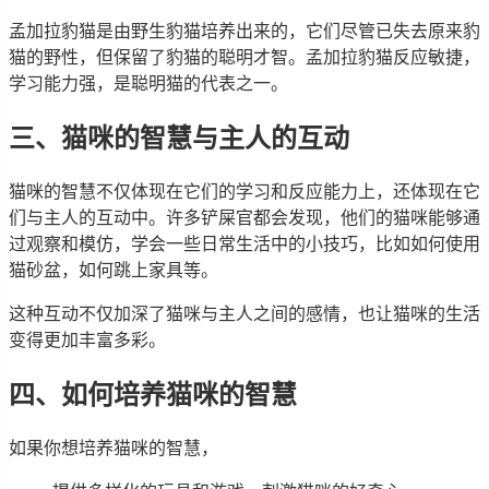
孟加拉豹猫是由野生豹猫培养出来的，它们尽管已失去原来豹
猫的野性，但保留了豹猫的聪明才智。孟加拉豹猫反应敏捷，
学习能力强，是聪明猫的代表之一。
三、猫咪的智慧与主人的互动
猫咪的智慧不仅体现在它们的学习和反应能力上，还体现在它
们与主人的互动中。许多铲屎官都会发现，他们的猫咪能够通
过观察和模仿，学会一些日常生活中的小技巧，比如如何使用
猫砂盆，如何跳上家具等。
这种互动不仅加深了猫咪与主人之间的感情，也让猫咪的生活
变得更加丰富多彩。
四、如何培养猫咪的智慧
如果你想培养猫咪的智慧，