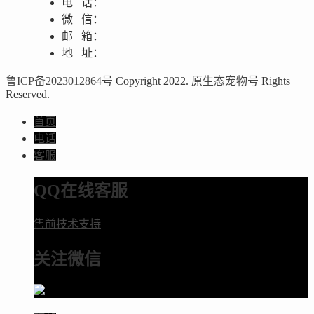
电 话：
微 信：
邮 箱：
地 址：
鲁ICP备2023012864号
Copyright 2022.
原生态宠物号
Rights
Reserved.
首页
电话
客服
QQ在线客服
售前技术支持
关注微信