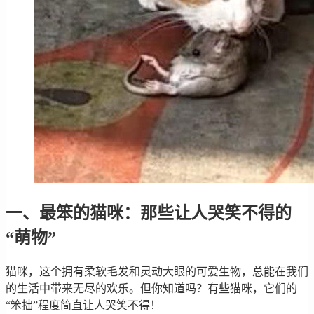
一、最笨的猫咪：那些让人哭笑不得的
“萌物”
猫咪，这个拥有柔软毛发和灵动大眼的可爱生物，总能在我们
的生活中带来无尽的欢乐。但你知道吗？有些猫咪，它们的
“笨拙”程度简直让人哭笑不得！