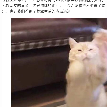
无数网友的喜爱。这只猫咪的走红，不仅为宠物主人带来了欢
乐，也让我们看到了养宠生活的点点滴滴。