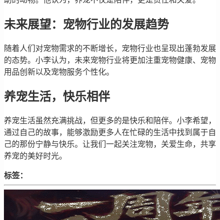
未来展望：宠物行业的发展趋势
随着人们对宠物需求的不断增长，宠物行业也呈现出蓬勃发展
的态势。小李认为，未来宠物行业将更加注重宠物健康、宠物
用品创新以及宠物服务个性化。
养宠生活，快乐相伴
养宠生活虽然充满挑战，但更多的是快乐和陪伴。小李希望，
通过自己的故事，能够激励更多人在忙碌的生活中找到属于自
己的那份宁静与快乐。让我们一起关注宠物，关爱生命，共享
养宠的美好时光。
标签：