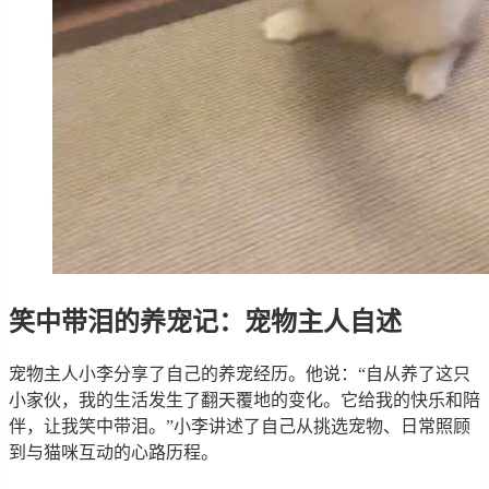
笑中带泪的养宠记：宠物主人自述
宠物主人小李分享了自己的养宠经历。他说：“自从养了这只
小家伙，我的生活发生了翻天覆地的变化。它给我的快乐和陪
伴，让我笑中带泪。”小李讲述了自己从挑选宠物、日常照顾
到与猫咪互动的心路历程。