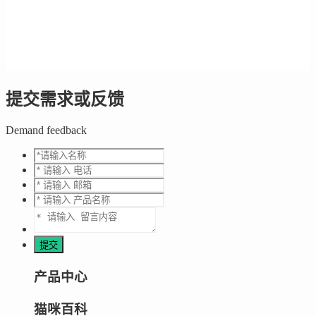
提交需求或反馈
Demand feedback
产品中心
猫咪百科