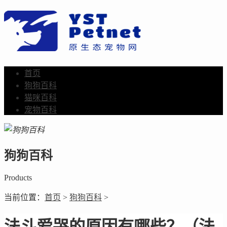
首页
狗狗百科
猫咪百科
宠物百科
狗狗百科
Products
当前位置：
首页
>
狗狗百科
>
法斗爱哭的原因有哪些？（法