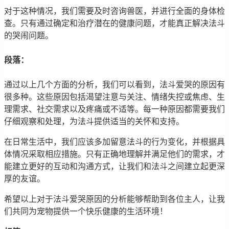
对于这种情况，我们需要及时咨询兽医，并进行全面的身体检
查。只有通过确定和治疗潜在的健康问题，才能真正解决法斗
的哭闹问题。
段落：
通过以上几个方面的分析，我们可以看到，法斗爱哭的原因有
很多种。这些原因包括渴望注意与关注、情绪失控或焦虑、生
理需求、社交需求以及疼痛或不适等。每一种原因都需要我们
仔细观察和处理，为法斗提供适当的关怀和支持。
在日常生活中，我们应该多加留意法斗的行为变化，并根据具
体情况采取相应措施。只有正确地理解并满足他们的需求，才
能建立更好的互动和沟通方式，让我们和法斗之间建立起更深
厚的友谊。
希望以上对于法斗爱哭原因的分析能够帮助到各位主人，让我
们共同为宠物提供一个快乐健康的生活环境！