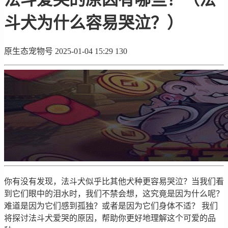
斗犬为什么容易哭泣？）
原生态宠物号
2025-01-04 15:29
130
你有没有发现，法斗犬似乎比其他犬种更容易哭泣？当我们看
到它们眼中的泪水时，我们不禁会想，这究竟是因为什么呢？
难道是因为它们感到孤独？或者是因为它们身体不适？ 我们
将探讨法斗犬爱哭的原因，帮助你更好地理解这个可爱的品