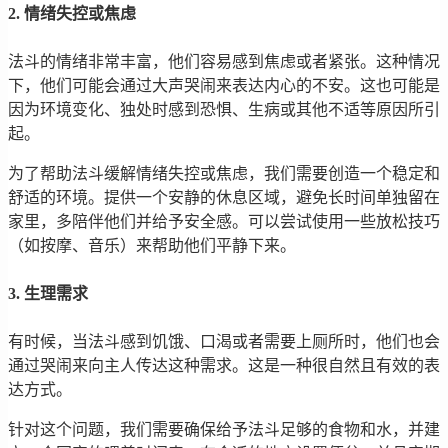
2. 情绪失控或焦虑
法斗的情绪非常丰富，他们容易感到焦虑或者紧张。这种情况
下，他们可能会通过大声哭闹来表达内心的不安。这也可能是
因为环境变化、独处时感到恐惧、生病或其他不适等原因所引
起。
为了帮助法斗缓解情绪失控或焦虑，我们需要创造一个稳定和
舒适的环境。提供一个安静的休息区域，避免长时间单独留在
家里，多陪伴他们并给予安全感。可以尝试使用一些放松技巧
（如按摩、音乐）来帮助他们平静下来。
3. 生理需求
有时候，当法斗感到饥饿、口渴或者需要上厕所时，他们也会
通过哭闹来向主人传达这种需求。这是一种很自然且有效的表
达方式。
针对这个问题，我们需要确保给予法斗足够的食物和水，并建