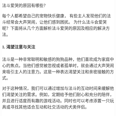
法斗爱哭的原因有哪些？
每个人都希望自己的宠物快乐健康， 有些主人发现他们的法
斗经常会大声哭闹，让他们感到困扰。 为什么法斗会爱哭
呢？下面将从几个方面解析法斗爱哭的原因及相应的解决方
法。
1. 渴望注意与关注
法斗是一种非常聪明和敏感的狗狗品种，他们喜欢成为家庭中
心的焦点。当他们感觉被忽视或者孤单时，就会通过大声哭闹
来吸引主人的注意力。这是一种表达渴望关注和亲密接触的方
式。
对于这种情况，我们可以通过增加与法斗的互动时间来缓解他
们渴望关注的需求。例如，定期给予他们耐心和充分的陪伴，
并且进行适度而有趣的游戏活动。同时也可以考虑添置一只玩
具或寻找其他适合互动和社交活动的犬类伴侣。