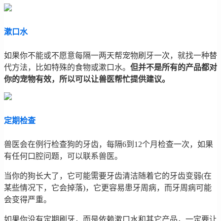
漱口水
如果你不能或不愿意每隔一两天帮宠物刷牙一次，就找一种替
代方法，比如特殊的食物或漱口水。
但并不是所有的产品都对
你的宠物有效，所以可以让兽医帮忙提供建议。
定期检查
兽医会在例行检查狗的牙齿，每隔6到12个月检查一次，如果
有任何口腔问题，可以联系兽医。
当你的狗长大了，它可能需要牙齿清洁随着它的牙齿变弱(在
某些情况下，它会掉落)，它更容易患牙周病，而牙周病可能
会变得严重。
如果你没有定期刷牙，而是依赖漱口水和其它产品，一定要让