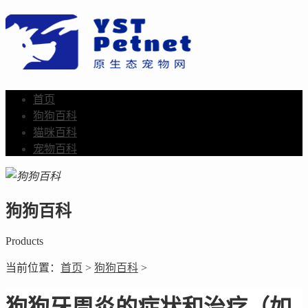
首页
狗狗百科
猫咪百科
宠物百科
狗狗百科
Products
当前位置：
首页
>
狗狗百科
>
狗狗牙周炎的症状和治疗（如