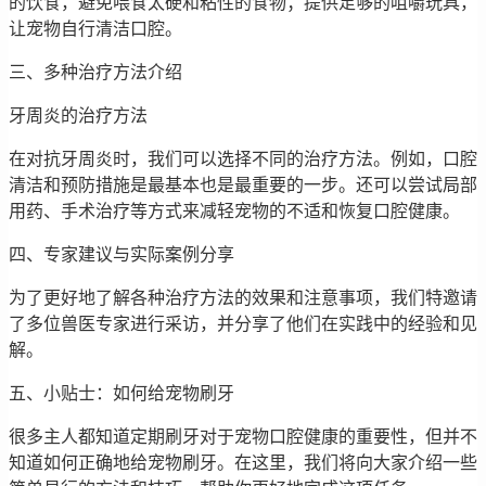
的饮食，避免喂食太硬和粘性的食物；提供足够的咀嚼玩具，
让宠物自行清洁口腔。
三、多种治疗方法介绍
牙周炎的治疗方法
在对抗牙周炎时，我们可以选择不同的治疗方法。例如，口腔
清洁和预防措施是最基本也是最重要的一步。还可以尝试局部
用药、手术治疗等方式来减轻宠物的不适和恢复口腔健康。
四、专家建议与实际案例分享
为了更好地了解各种治疗方法的效果和注意事项，我们特邀请
了多位兽医专家进行采访，并分享了他们在实践中的经验和见
解。
五、小贴士：如何给宠物刷牙
很多主人都知道定期刷牙对于宠物口腔健康的重要性，但并不
知道如何正确地给宠物刷牙。在这里，我们将向大家介绍一些