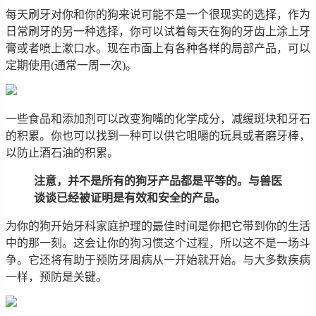
每天刷牙对你和你的狗来说可能不是一个很现实的选择，作为
日常刷牙的另一种选择，你可以试着每天在狗的牙齿上涂上牙
膏或者喷上漱口水。现在市面上有各种各样的局部产品，可以
定期使用(通常一周一次)。
一些食品和添加剂可以改变狗嘴的化学成分，减缓斑块和牙石
的积累。你也可以找到一种可以供它咀嚼的玩具或者磨牙棒，
以防止酒石油的积累。
注意，并不是所有的狗牙产品都是平等的。与兽医
谈谈已经被证明是有效和安全的产品。
为你的狗开始牙科家庭护理的最佳时间是你把它带到你的生活
中的那一刻。这会让你的狗习惯这个过程，所以这不是一场斗
争。它还将有助于预防牙周病从一开始就开始。与大多数疾病
一样，预防是关键。