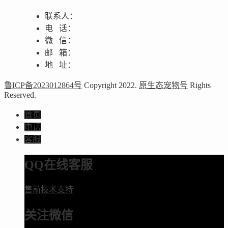
联系人：
电 话：
微 信：
邮 箱：
地 址：
鲁ICP备2023012864号
Copyright 2022.
原生态宠物号
Rights
Reserved.
首页
电话
客服
QQ在线客服
售前技术支持
关注微信