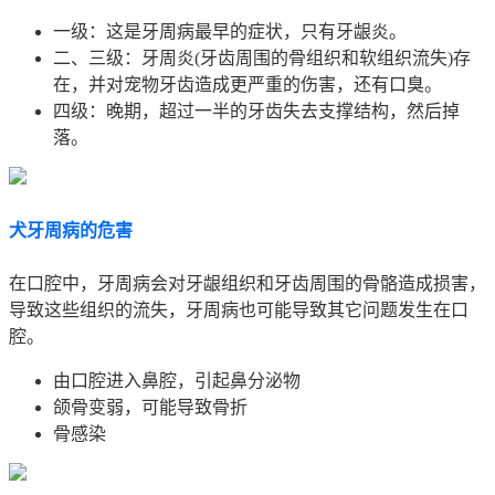
一级：这是牙周病最早的症状，只有牙龈炎。
二、三级：牙周炎(牙齿周围的骨组织和软组织流失)存
在，并对宠物牙齿造成更严重的伤害，还有口臭。
四级：晚期，超过一半的牙齿失去支撑结构，然后掉
落。
犬牙周病的危害
在口腔中，牙周病会对牙龈组织和牙齿周围的骨骼造成损害，
导致这些组织的流失，牙周病也可能导致其它问题发生在口
腔。
由口腔进入鼻腔，引起鼻分泌物
颌骨变弱，可能导致骨折
骨感染