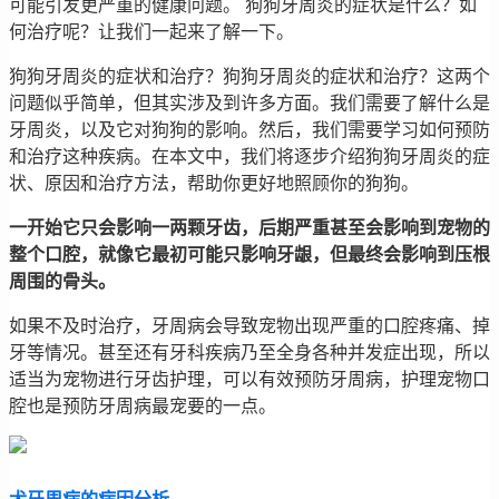
可能引发更严重的健康问题。 狗狗牙周炎的症状是什么？如
何治疗呢？让我们一起来了解一下。
狗狗牙周炎的症状和治疗？狗狗牙周炎的症状和治疗？这两个
问题似乎简单，但其实涉及到许多方面。我们需要了解什么是
牙周炎，以及它对狗狗的影响。然后，我们需要学习如何预防
和治疗这种疾病。在本文中，我们将逐步介绍狗狗牙周炎的症
状、原因和治疗方法，帮助你更好地照顾你的狗狗。
一开始它只会影响一两颗牙齿，后期严重甚至会影响到宠物的
整个口腔，就像它最初可能只影响牙龈，但最终会影响到压根
周围的骨头。
如果不及时治疗，牙周病会导致宠物出现严重的口腔疼痛、掉
牙等情况。甚至还有牙科疾病乃至全身各种并发症出现，所以
适当为宠物进行牙齿护理，可以有效预防牙周病，护理宠物口
腔也是预防牙周病最宠要的一点。