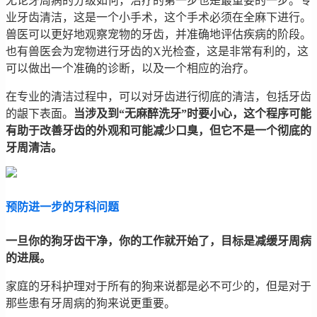
无论牙周病的分级如何，治疗的第一步也是最重要的一步。专
业牙齿清洁，这是一个小手术，这个手术必须在全麻下进行。
兽医可以更好地观察宠物的牙齿，并准确地评估疾病的阶段。
也有兽医会为宠物进行牙齿的X光检查，这是非常有利的，这
可以做出一个准确的诊断，以及一个相应的治疗。
在专业的清洁过程中，可以对牙齿进行彻底的清洁，包括牙齿
的龈下表面。
当涉及到“无麻醉洗牙”时要小心，这个程序可能
有助于改善牙齿的外观和可能减少口臭，但它不是一个彻底的
牙周清洁。
预防进一步的牙科问题
一旦你的狗牙齿干净，你的工作就开始了，目标是减缓牙周病
的进展。
家庭的牙科护理对于所有的狗来说都是必不可少的，但是对于
那些患有牙周病的狗来说更重要。