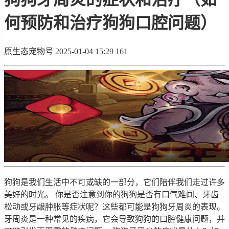
何预防和治疗狗狗口腔问题）
原生态宠物号
2025-01-04 15:29
161
狗狗是我们生活中不可或缺的一部分，它们陪伴我们走过许多
美好的时光。 你是否注意到你的狗狗是否有口气难闻、牙齿
松动或牙龈肿胀等症状呢？这些都可能是狗狗牙周炎的表现。
牙周炎是一种常见的疾病，它会导致狗狗的口腔健康问题，并