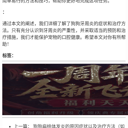
简单易行的方法和技巧，帮助你更好地完成这项任务。
：
通过本文的阐述，我们详细了解了狗狗牙周炎的症状和治疗方
法。只有充分认识到牙周炎的严重性，并采取适当的预防和治
疗措施，我们才能保护宠物的口腔健康。希望本文对你有所帮
助！
标签：
上一篇：
狗狗扁桃体发炎的原因症状以及治疗方法（如