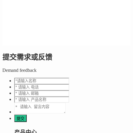
提交需求或反馈
Demand feedback
产品中心