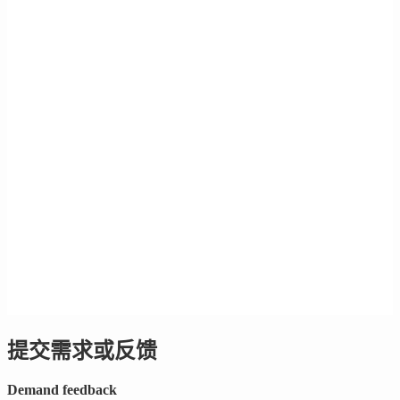
提交需求或反馈
Demand feedback