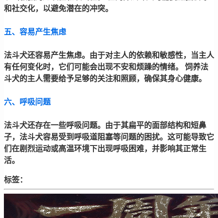
和社交化，以避免潜在的冲突。
五、容易产生焦虑
法斗犬还容易产生焦虑。由于对主人的依赖和敏感性，当主人
有任何变化时，它们可能会出现不安和烦躁的情绪。 饲养法
斗犬的主人需要给予足够的关注和照顾，确保其身心健康。
六、呼吸问题
法斗犬还存在一些呼吸问题。由于其扁平的面部结构和短鼻
子，法斗犬容易受到呼吸道阻塞等问题的困扰。这可能导致它
们在剧烈运动或高温环境下出现呼吸困难，并影响其正常生
活。
标签：