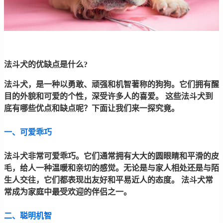
法斗犬的优缺点是什么?
法斗犬，是一种以勇敢、顽强和机智著称的狗狗。它们拥有醒
目的外貌和可爱的个性，深受许多人的喜爱。 这些法斗犬到
底有哪些优点和缺点呢？下面让我们来一探究竟。
一、可爱乖巧
法斗犬非常可爱乖巧。它们通常拥有大大的圆眼睛和平滑的皮
毛，给人一种温暖和亲切的感觉。无论是与家人相处还是与陌
生人交往，它们都表现出友好和平易近人的态度。 法斗犬常
常成为家庭中最受欢迎的伴侣之一。
二、聪明机智