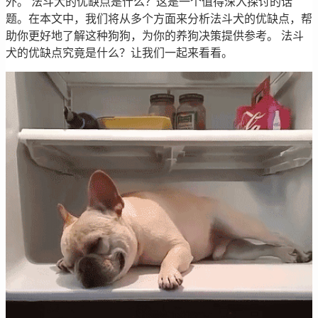
外。 法斗犬的优缺点是什么？这是一个值得深入探讨的话
题。在本文中，我们将从多个方面来分析法斗犬的优缺点，帮
助你更好地了解这种狗狗，为你的养狗决策提供参考。 法斗
犬的优缺点究竟是什么？让我们一起来看看。