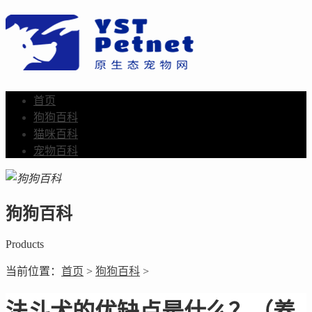
首页
狗狗百科
猫咪百科
宠物百科
狗狗百科
Products
当前位置：
首页
>
狗狗百科
>
法斗犬的优缺点是什么？（养