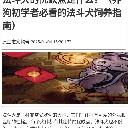
狗初学者必看的法斗犬饲养指
南）
原生态宠物号
2025-01-04 15:30
173
法斗犬是一种非常受欢迎的犬种，它们往往拥有可爱的外表和
温顺的性格。 每个犬种都有其独特的优缺点，法斗犬也不例