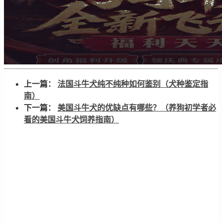
上一篇：
法国斗牛犬纯不纯种如何鉴别（犬种鉴定指
南）
下一篇：
美国斗牛犬的优缺点有哪些？（养狗初学者必
看的美国斗牛犬饲养指南）