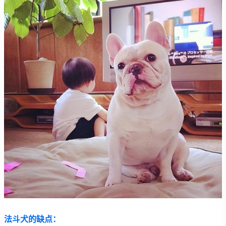
法斗犬的缺点：