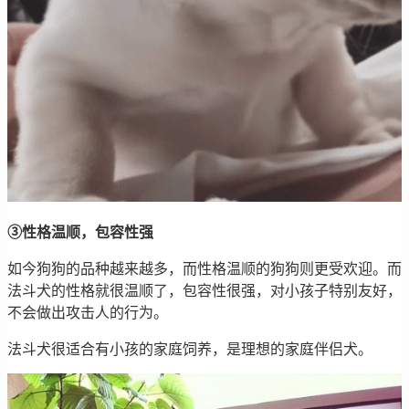
③性格温顺，包容性强
如今狗狗的品种越来越多，而性格温顺的狗狗则更受欢迎。而
法斗犬的性格就很温顺了，包容性很强，对小孩子特别友好，
不会做出攻击人的行为。
法斗犬很适合有小孩的家庭饲养，是理想的家庭伴侣犬。