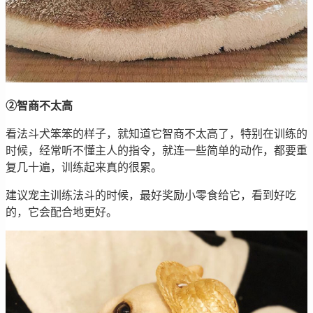
②智商不太高
看法斗犬笨笨的样子，就知道它智商不太高了，特别在训练的
时候，经常听不懂主人的指令，就连一些简单的动作，都要重
复几十遍，训练起来真的很累。
建议宠主训练法斗的时候，最好奖励小零食给它，看到好吃
的，它会配合地更好。