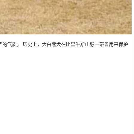
的气质。 历史上，大白熊犬在比里牛斯山脉一带曾用来保护