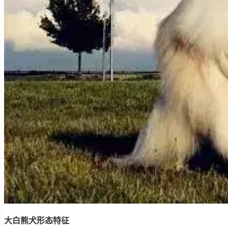
大白熊犬形态特征