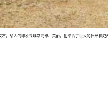
仪态，给人的印象是非常高雅、美丽，他结合了巨大的体形和威严