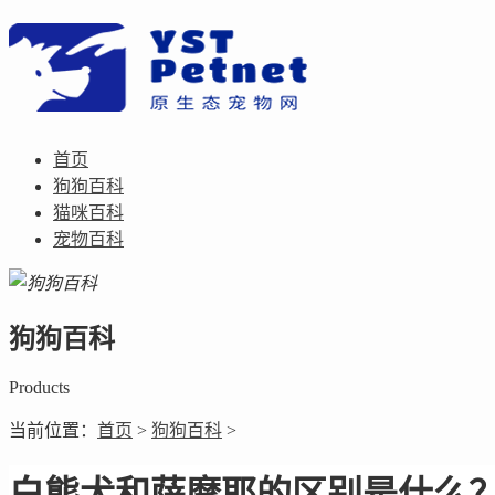
首页
狗狗百科
猫咪百科
宠物百科
狗狗百科
Products
当前位置：
首页
>
狗狗百科
>
白熊犬和萨摩耶的区别是什么