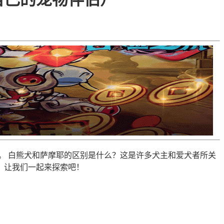
。 白熊犬和萨摩耶的区别是什么？这是许多犬主和爱犬者所关
？让我们一起来探索吧！