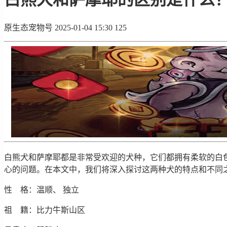
原生态宠物号
2025-01-04 15:30
125
白熊犬和萨摩耶都是非常受欢迎的犬种，它们都拥有柔软的白色
心的问题。在本文中，我们将深入探讨这两种犬的特点和不同
性 格：温顺、 独立
祖 籍：比力牛斯山区