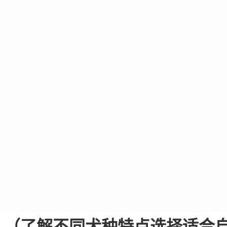
？（了解不同犬种特点选择适合