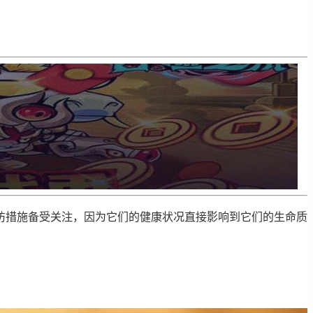
防措施备受关注，因为它们的健康状况直接影响到它们的生命质