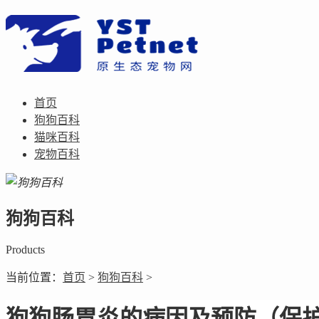
首页
狗狗百科
猫咪百科
宠物百科
狗狗百科
Products
当前位置：
首页
>
狗狗百科
>
狗狗肠胃炎的病因及预防（保