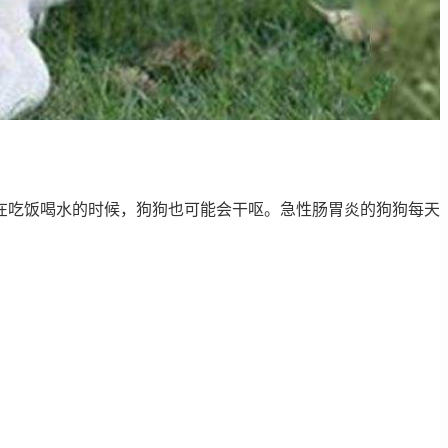
在吃饭喝水的时候，狗狗也可能会干呕。急性肠胃炎的狗狗每天