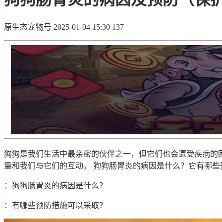
原生态宠物号
2025-01-04 15:30
137
狗狗是我们生活中最亲密的伙伴之一，但它们也会遭受疾病的
量和我们与它们的互动。 狗狗肠胃炎的病因是什么？它有哪
：狗狗肠胃炎的病因是什么？
：有哪些预防措施可以采取？