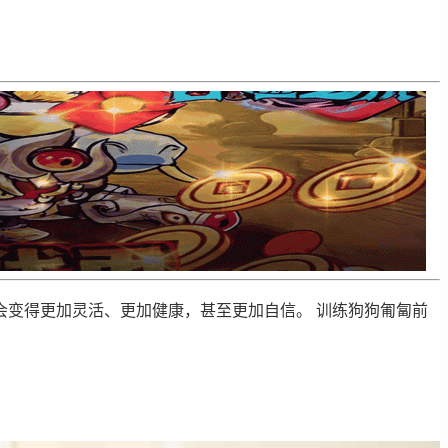
变得更加灵活、更加健康，甚至更加自信。 训练狗狗匍匐前