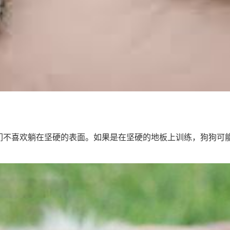
它们不喜欢躺在坚硬的表面。如果是在坚硬的地板上训练，狗狗可