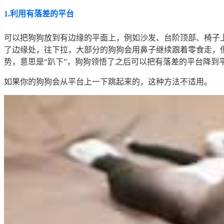
1.利用有落差的平台
可以把狗狗放到有边缘的平面上，例如沙发、台阶顶部、椅子
了边缘处，往下拉，大部分的狗狗会用鼻子继续跟着零食走，
势，意思是“趴下”，狗狗领悟了之后可以把有落差的平台降到
如果你的狗狗会从平台上一下跳起来的，这种方法不适用。