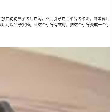
，放在狗狗鼻子边让它闻，然后引导它往平台边缘走。当零食到
来后可以给予奖励。当这个引导有效时，把这个引导变成一个手