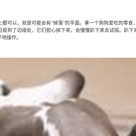
上都可以，就是可能会有“掉落”的平面。拿一个狗狗爱吃的零食
但是到了边缘处，它们担心掉下来，会慢慢趴下来去试探。趴下
平地操作。