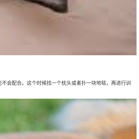
能不会配合。这个时候找一个枕头或者扑一块地毯，再进行训