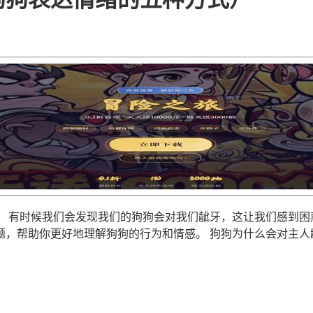
 有时候我们会发现我们的狗狗会对我们龇牙，这让我们感到困
题，帮助你更好地理解狗狗的行为和情感。 狗狗为什么会对主人