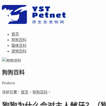
首页
狗狗百科
猫咪百科
宠物百科
狗狗百科
Products
当前位置：
首页
>
狗狗百科
>
狗狗为什么会对主人龇牙？（