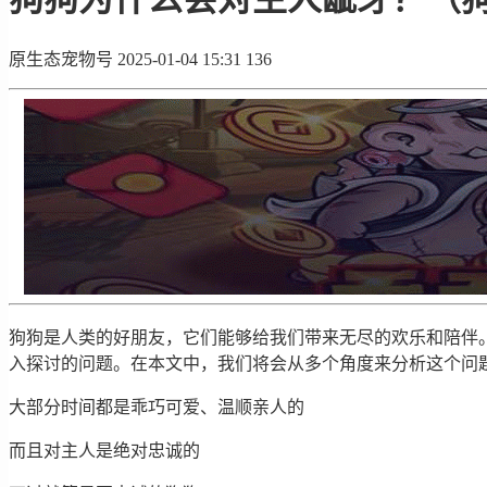
原生态宠物号
2025-01-04 15:31
136
狗狗是人类的好朋友，它们能够给我们带来无尽的欢乐和陪伴。
入探讨的问题。在本文中，我们将会从多个角度来分析这个问
大部分时间都是乖巧可爱、温顺亲人的
而且对主人是绝对忠诚的