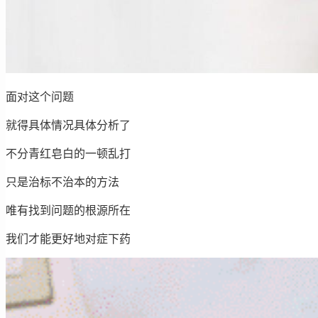
面对这个问题
就得具体情况具体分析了
不分青红皂白的一顿乱打
只是治标不治本的方法
唯有找到问题的根源所在
我们才能更好地对症下药