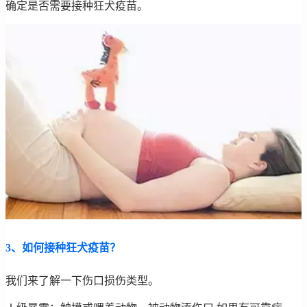
确定是否需要接种狂犬疫苗。
3、如何接种狂犬疫苗？
我们来了解一下伤口损伤类型。