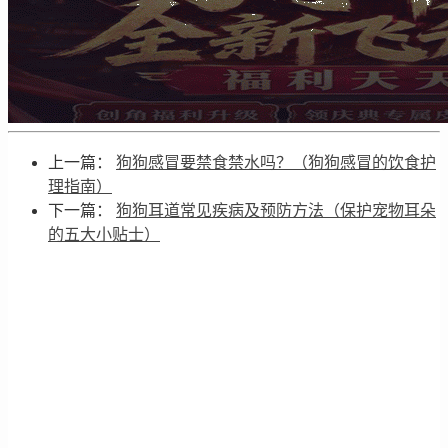
上一篇：
狗狗感冒要禁食禁水吗？（狗狗感冒的饮食护
理指南）
下一篇：
狗狗耳道常见疾病及预防方法（保护宠物耳朵
的五大小贴士）