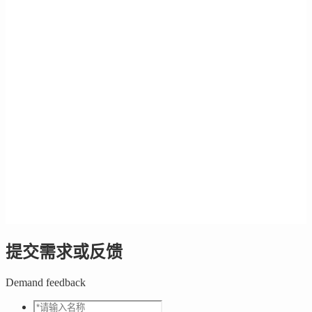
提交需求或反馈
Demand feedback