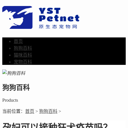
首页
狗狗百科
猫咪百科
宠物百科
狗狗百科
Products
当前位置：
首页
>
狗狗百科
>
孕妇可以接种狂犬疫苗吗？