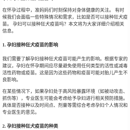
在怀孕过程中，准妈妈们时刻保持对身体健康的关注。 有时
候我们会面临一些特殊情况和需求，比如是否可以接种狂犬疫
苗。 孕妇可以接种狂犬疫苗吗？本文将为大家详细介绍相关
信息。
1. 孕妇接种狂犬疫苗的影响
我们需要了解孕妇接种狂犬疫苗可能产生的影响。根据专家的
建议，孕妇在怀孕期间应尽量避免使用任何类型的活性或减毒
活性药物或疫苗。这是因为这些药物和疫苗可能对胎儿产生不
良影响。
在某些情况下，如果孕妇处于高风险暴露环境（如被动攻击、
抓伤等），专业医生可能会考虑给予孕妇进行相关预防措施。
具体是否接种以及时间点、剂量等需综合考虑孕妇个人情况和
专业医生的意见。
2. 孕妇接种狂犬疫苗的种类