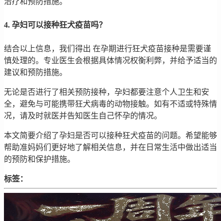
治疗和预防措施。
4. 孕妇可以接种狂犬疫苗吗？
结合以上信息，我们得出 在孕期进行狂犬疫苗接种是需要谨
慎处理的。专业医生会根据具体情况权衡利弊，并给予适当的
建议和预防措施。
无论是否进行了相关预防接种，孕妇都要注意个人卫生和安
全，避免与可能携带狂犬病毒的动物接触。如有不适或特殊情
况，请及时就医并告知医生自己怀孕的情况。
本文简要介绍了孕妇是否可以接种狂犬疫苗的问题。希望能够
帮助准妈妈们更好地了解相关信息，并在日常生活中做出适当
的预防和保护措施。
标签：