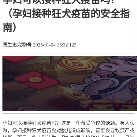
（孕妇接种狂犬疫苗的安全指
南）
原生态宠物号
2025-01-04 15:32
123
孕妇可以接种狂犬疫苗吗？这是一个备受争议的话题。有人认
为，孕妇接种狂犬疫苗会对胎儿造成影响，甚至会导致流产或