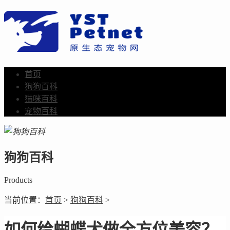
首页
狗狗百科
猫咪百科
宠物百科
狗狗百科
Products
当前位置：
首页
>
狗狗百科
>
如何给蝴蝶犬做全方位美容？