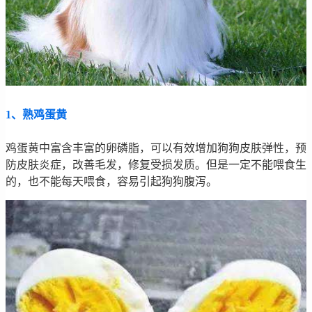
1、熟鸡蛋黄
鸡蛋黄中富含丰富的卵磷脂，可以有效增加狗狗皮肤弹性，预
防皮肤炎症，改善毛发，修复受损发质。但是一定不能喂食生
的，也不能每天喂食，容易引起狗狗腹泻。