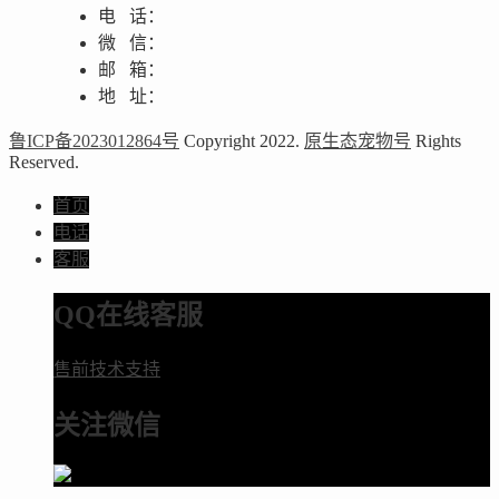
电 话：
微 信：
邮 箱：
地 址：
鲁ICP备2023012864号
Copyright 2022.
原生态宠物号
Rights
Reserved.
首页
电话
客服
QQ在线客服
售前技术支持
关注微信