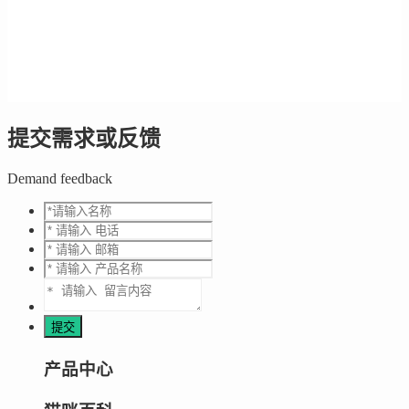
提交需求或反馈
Demand feedback
产品中心