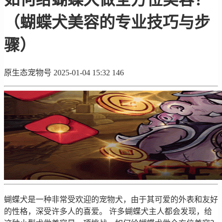
（蝴蝶犬美容的专业技巧与步
骤）
原生态宠物号
2025-01-04 15:32
146
蝴蝶犬是一种非常受欢迎的宠物犬，由于其可爱的外表和友好
的性格，深受许多人的喜爱。 许多蝴蝶犬主人都会发现，给