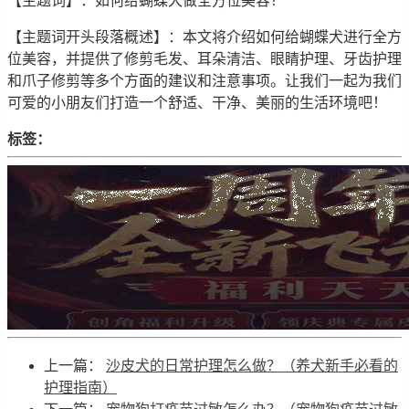
【主题词】：如何给蝴蝶犬做全方位美容？
【主题词开头段落概述】：本文将介绍如何给蝴蝶犬进行全方
位美容，并提供了修剪毛发、耳朵清洁、眼睛护理、牙齿护理
和爪子修剪等多个方面的建议和注意事项。让我们一起为我们
可爱的小朋友们打造一个舒适、干净、美丽的生活环境吧！
标签：
上一篇：
沙皮犬的日常护理怎么做？（养犬新手必看的
护理指南）